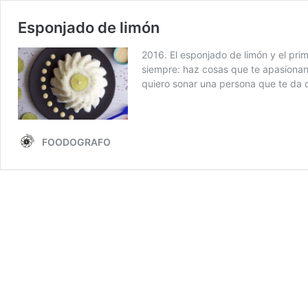
Esponjado de limón
2016. El esponjado de limón y el prim
siempre: haz cosas que te apasionan, 
quiero sonar una persona que te da
FOODOGRAFO