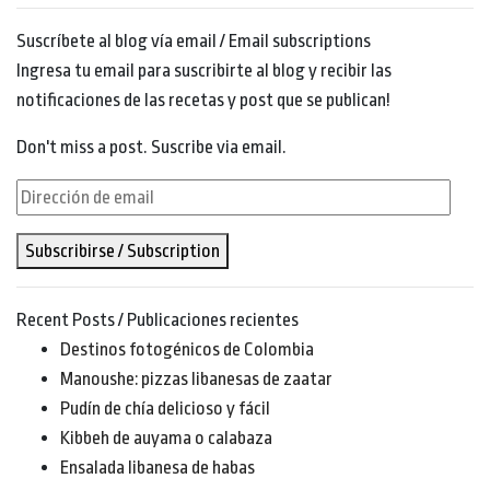
Suscríbete al blog vía email / Email subscriptions
Ingresa tu email para suscribirte al blog y recibir las
notificaciones de las recetas y post que se publican!
Don't miss a post. Suscribe via email.
Dirección
de
Subscribirse / Subscription
email
Recent Posts / Publicaciones recientes
Destinos fotogénicos de Colombia
Manoushe: pizzas libanesas de zaatar
Pudín de chía delicioso y fácil
Kibbeh de auyama o calabaza
Ensalada libanesa de habas