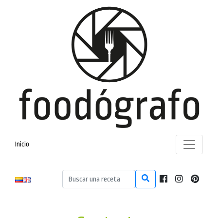
Inicio