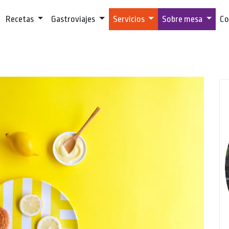
Recetas
Gastroviajes
Servicios
Sobre mesa
Co