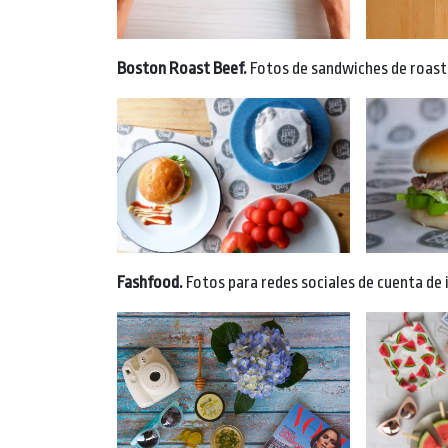
Boston Roast Beef.
Fotos de sandwiches de roast 
Fashfood.
Fotos para redes sociales de cuenta de