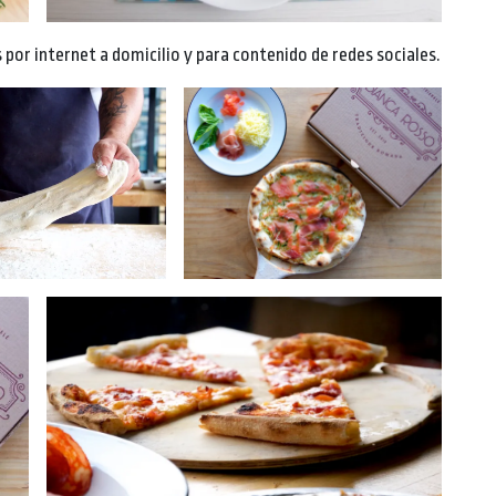
 por internet a domicilio y para contenido de redes sociales.