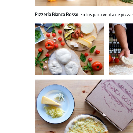
Pizzería Bianca Rosso.
Fotos para venta de pizzas