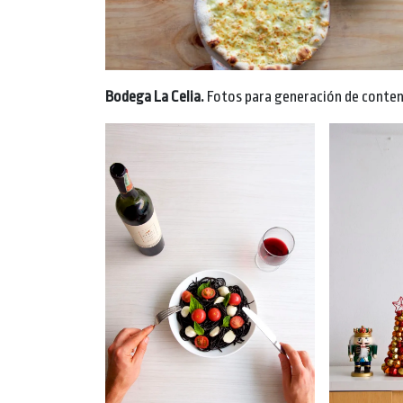
Bodega La Celia.
Fotos para generación de conten