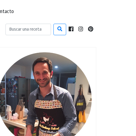
ntacto