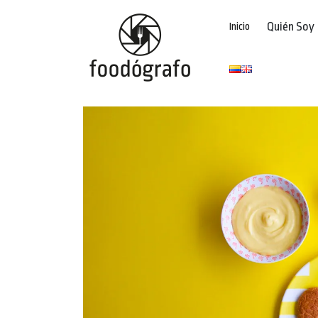
Quién Soy
Inicio