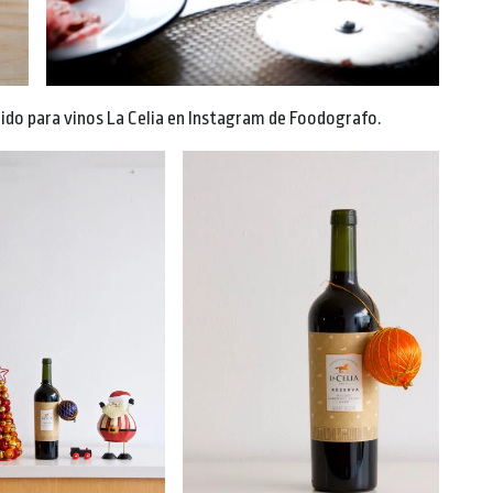
ido para vinos La Celia en Instagram de Foodografo.