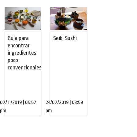
Guía para
Seiki Sushi
encontrar
ingredientes
poco
convencionales
07/11/2019 | 05:57
24/07/2019 | 03:59
pm
pm