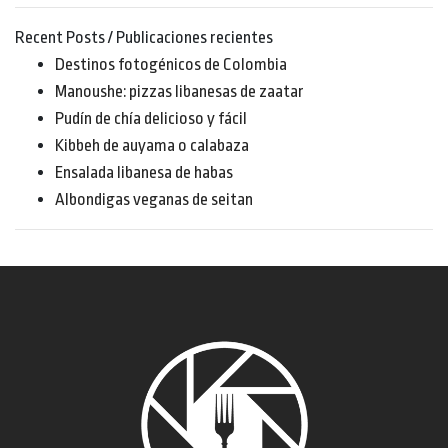
Recent Posts / Publicaciones recientes
Destinos fotogénicos de Colombia
Manoushe: pizzas libanesas de zaatar
Pudín de chía delicioso y fácil
Kibbeh de auyama o calabaza
Ensalada libanesa de habas
Albondigas veganas de seitan