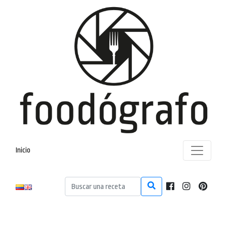
Inicio