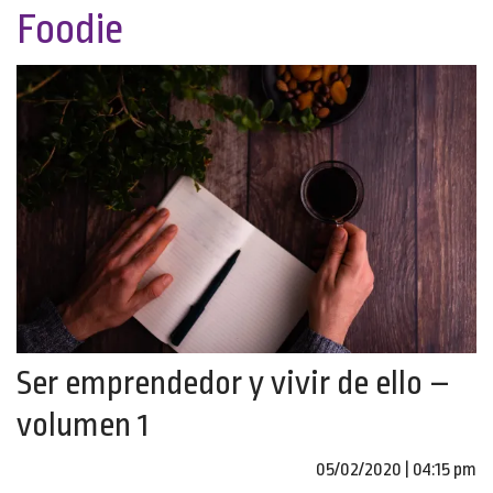
Foodie
Ser emprendedor y vivir de ello –
volumen 1
05/02/2020 | 04:15 pm