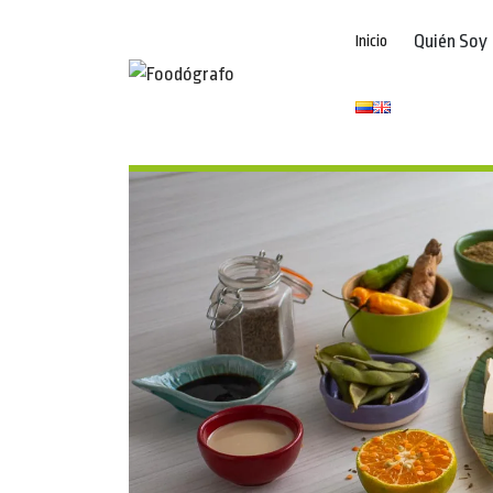
Quién Soy
Inicio