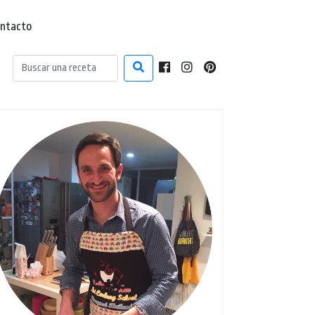
ntacto