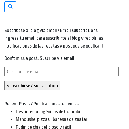
Suscríbete al blog vía email / Email subscriptions
Ingresa tu email para suscribirte al blog y recibir las
notificaciones de las recetas y post que se publican!
Don't miss a post. Suscribe via email.
Dirección
de
Subscribirse / Subscription
email
Recent Posts / Publicaciones recientes
Destinos fotogénicos de Colombia
Manoushe: pizzas libanesas de zaatar
Pudín de chía delicioso y fácil