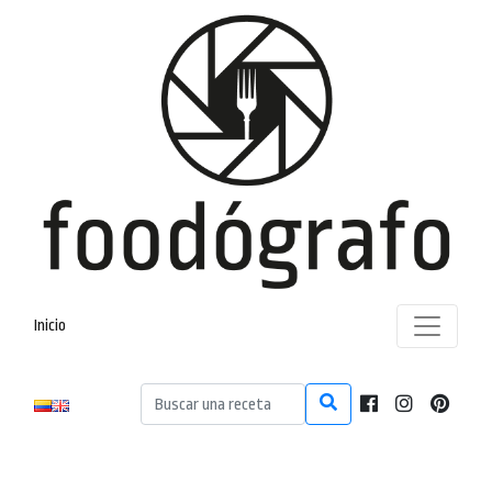
Inicio