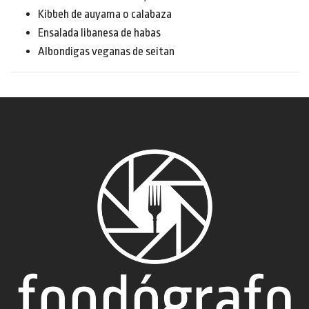
Kibbeh de auyama o calabaza
Ensalada libanesa de habas
Albondigas veganas de seitan