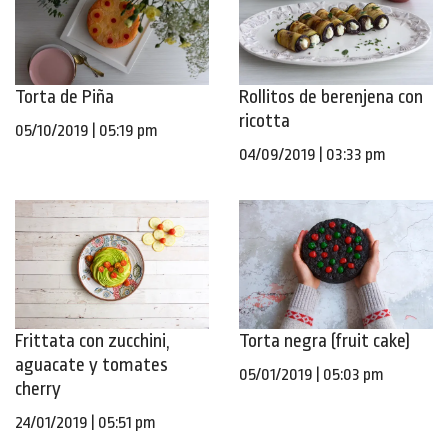
Torta de Piña
Rollitos de berenjena con
ricotta
05/10/2019 | 05:19 pm
04/09/2019 | 03:33 pm
Frittata con zucchini,
Torta negra (fruit cake)
aguacate y tomates
05/01/2019 | 05:03 pm
cherry
24/01/2019 | 05:51 pm