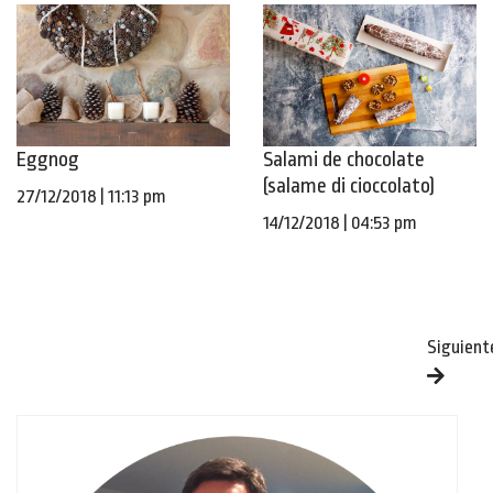
Eggnog
Salami de chocolate
(salame di cioccolato)
27/12/2018 | 11:13 pm
14/12/2018 | 04:53 pm
Siguient