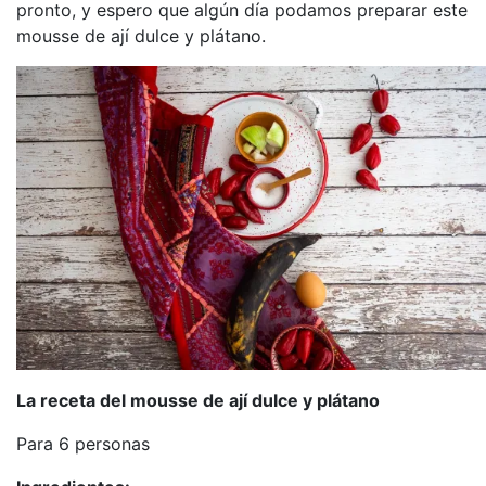
pronto, y espero que algún día podamos preparar este
mousse de ají dulce y plátano.
La receta del mousse de ají dulce y plátano
Para 6 personas