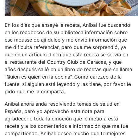
En los días que ensayé la receta, Aníbal fue buscando
en los recobecos de su biblioteca información sobre
ese mousse de ají dulce y me envió información que
me dificulta referenciar, pero que me sorprendió, ya
que en un artículo dicen que esta receta se servía en
el restaurante del Country Club de Caracas, y que
años después salió en un libro de recetas que se llama
“Quien es quien en la cocina”. Como carezco de la
fuente, si alguien está leyendo y las tiene, por favor le
pido que me la comparta.
Anibal ahora anda resolviendo temas de salud en
España, pero yo aprovecho esta nota para
agradecerle toda la emoción que le metió a esta
receta y a los comentarios e información que me fue
compartiendo. Anibal: deseo mucho que te mejores