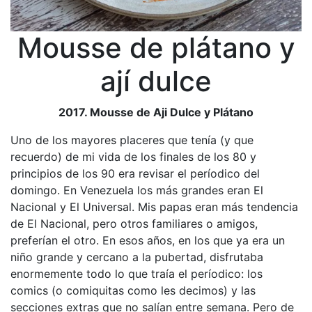
Mousse de plátano y
ají dulce
2017. Mousse de Aji Dulce y Plátano
Uno de los mayores placeres que tenía (y que
recuerdo) de mi vida de los finales de los 80 y
principios de los 90 era revisar el períodico del
domingo. En Venezuela los más grandes eran El
Nacional y El Universal. Mis papas eran más tendencia
de El Nacional, pero otros familiares o amigos,
preferían el otro. En esos años, en los que ya era un
niño grande y cercano a la pubertad, disfrutaba
enormemente todo lo que traía el períodico: los
comics (o comiquitas como les decimos) y las
secciones extras que no salían entre semana. Pero de