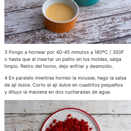
3 Pongo a hornear por 40-45 minutos a 180ºC / 350F
o hasta que al insertar un palito en los moldes, salga
limpio. Retiro del horno, dejo enfriar y desmoldo.
4 En paralelo mientras horneo la mousse, hago la salsa
de ají dulce. Corto el ají dulce en cuadritos pequeños
y diluyo la maizena en dos cucharadas de agua.