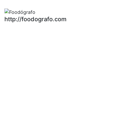
http://foodografo.com