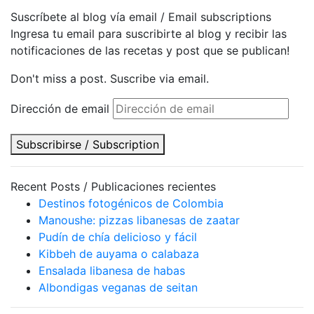
Suscríbete al blog vía email / Email subscriptions
Ingresa tu email para suscribirte al blog y recibir las
notificaciones de las recetas y post que se publican!
Don't miss a post. Suscribe via email.
Dirección de email
Subscribirse / Subscription
Recent Posts / Publicaciones recientes
Destinos fotogénicos de Colombia
Manoushe: pizzas libanesas de zaatar
Pudín de chía delicioso y fácil
Kibbeh de auyama o calabaza
Ensalada libanesa de habas
Albondigas veganas de seitan