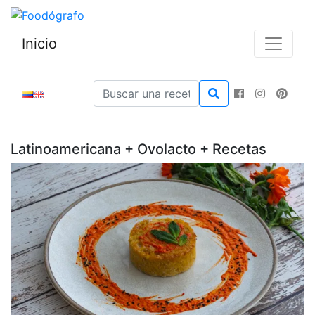
Inicio
Latinoamericana + Ovolacto + Recetas