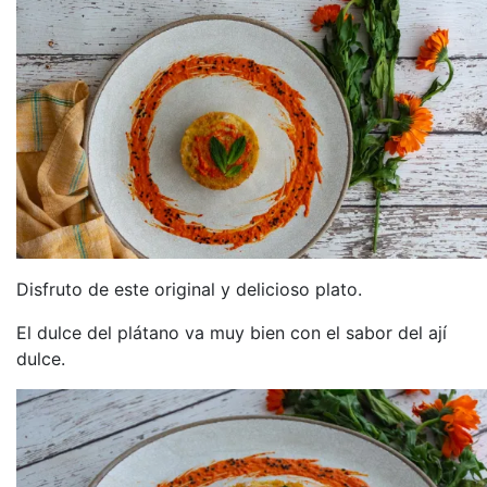
Disfruto de este original y delicioso plato.
El dulce del plátano va muy bien con el sabor del ají
dulce.