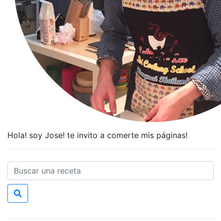
Hola! soy Jose! te invito a comerte mis páginas!