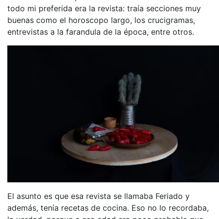
todo mi preferida era la revista: traía secciones muy
buenas como el horoscopo largo, los crucigramas,
entrevistas a la farandula de la época, entre otros.
El asunto es que esa revista se llamaba Feriado y
además, tenía recetas de cocina. Eso no lo recordaba,