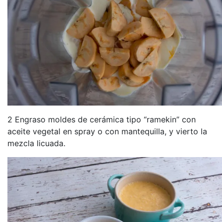
2 Engraso moldes de cerámica tipo “ramekin” con
aceite vegetal en spray o con mantequilla, y vierto la
mezcla licuada.