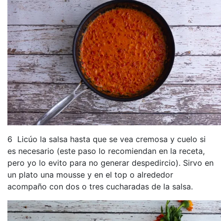
6 Licúo la salsa hasta que se vea cremosa y cuelo si
es necesario (este paso lo recomiendan en la receta,
pero yo lo evito para no generar despedircio). Sirvo en
un plato una mousse y en el top o alrededor
acompaño con dos o tres cucharadas de la salsa.