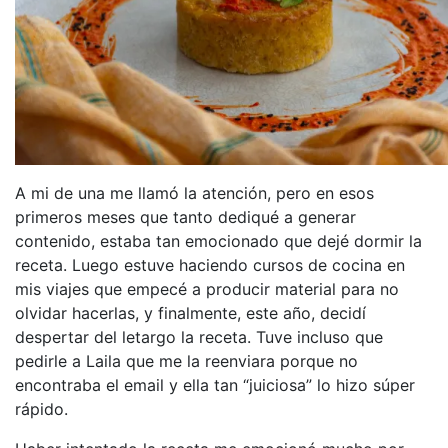
A mi de una me llamó la atención, pero en esos
primeros meses que tanto dediqué a generar
contenido, estaba tan emocionado que dejé dormir la
receta. Luego estuve haciendo cursos de cocina en
mis viajes que empecé a producir material para no
olvidar hacerlas, y finalmente, este año, decidí
despertar del letargo la receta. Tuve incluso que
pedirle a Laila que me la reenviara porque no
encontraba el email y ella tan “juiciosa” lo hizo súper
rápido.