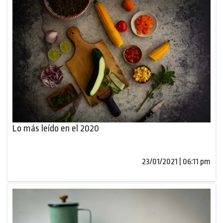
Lo más leído en el 2020
23/01/2021 | 06:11 pm