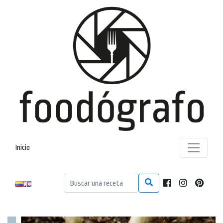
Inicio