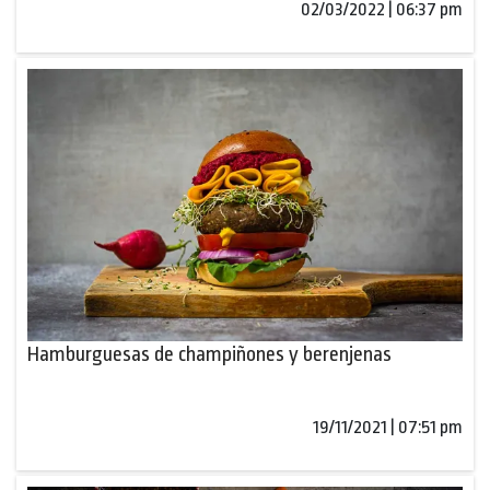
02/03/2022 | 06:37 pm
Hamburguesas de champiñones y berenjenas
19/11/2021 | 07:51 pm