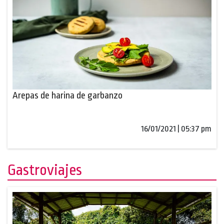
Arepas de harina de garbanzo
16/01/2021 | 05:37 pm
Gastroviajes