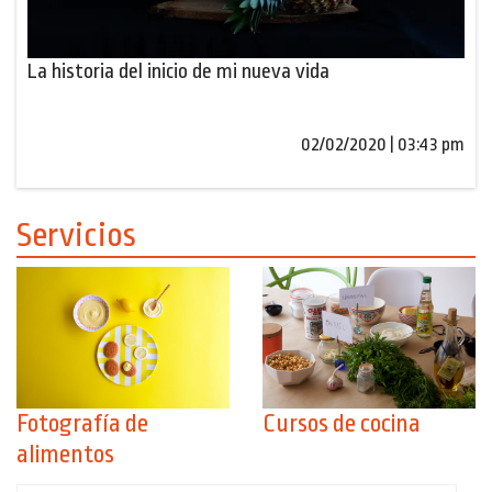
La historia del inicio de mi nueva vida
02/02/2020 | 03:43 pm
Servicios
Fotografía de
Cursos de cocina
alimentos