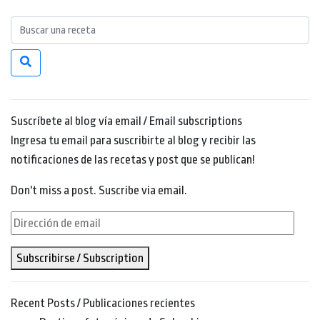
Suscríbete al blog vía email / Email subscriptions
Ingresa tu email para suscribirte al blog y recibir las
notificaciones de las recetas y post que se publican!
Don't miss a post. Suscribe via email.
Dirección
de
Subscribirse / Subscription
email
Recent Posts / Publicaciones recientes