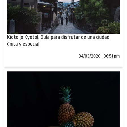
Kioto (o Kyoto). Guía para disfrutar de una ciudad
única y especial
04/03/2020 | 06:51 pm