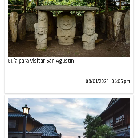
Guía para visitar San Agustín
08/01/2021 | 06:05 pm