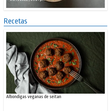
Recetas
Albondigas veganas de seitan