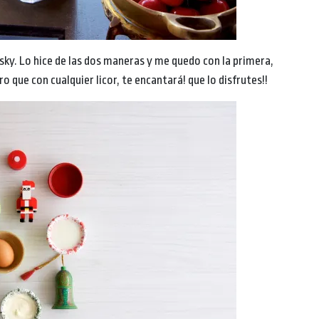
sky. Lo hice de las dos maneras y me quedo con la primera,
ro que con cualquier licor, te encantará! que lo disfrutes!!