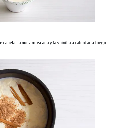
de canela, la nuez moscada y la vainilla a calentar a fuego