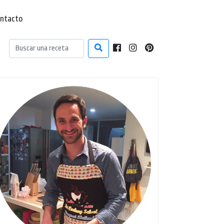
ntacto