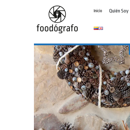
Quién Soy
Inicio