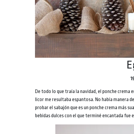
E
1
De todo lo que traía la navidad, el ponche crema e
licor me resultaba espantosa. No había manera de
probar el sabajón que es un ponche crema más sua
bebidas dulces con el que terminé encantada fue el