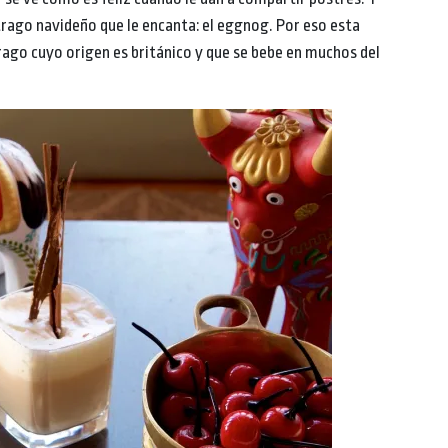
rago navideño que le encanta: el eggnog. Por eso esta
ago cuyo origen es británico y que se bebe en muchos del