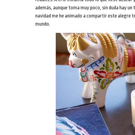
además, aunque toma muy poco, sin duda hay un t
navidad me he animado a compartir este alegre tr
mundo.