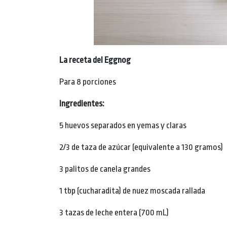
La receta del Eggnog
Para 8 porciones
Ingredientes:
5 huevos separados en yemas y claras
2/3 de taza de azúcar (equivalente a 130 gramos)
3 palitos de canela grandes
1 tbp (cucharadita) de nuez moscada rallada
3 tazas de leche entera (700 mL)