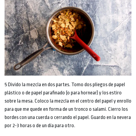
5 Divido la mezcla en dos partes. Tomo dos pliegos de papel
plástico o de papel parafinado (o para hornear) y los estiro
sobre la mesa. Coloco la mezcla en el centro del papel y enrollo
para que me quede en forma de un tronco o salami. Cierro los
bordes con una cuerda o cerrando el papel. Guardo en la nevera
por 2-3 horas o de un día para otro.