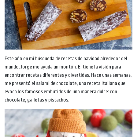
Este año en mi búsqueda de recetas de navidad alrededor del
mundo, Jorge me ayuda un montón. El tiene la visión para
encontrar recetas diferentes y divertidas. Hace unas semanas,
me presentó el salami de chocolate, una receta italiana que
evoca los famosos embutidos de una manera dulce: con
chocolate, galletas y pistachos.