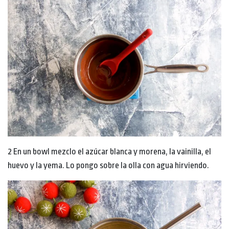
2 En un bowl mezclo el azúcar blanca y morena, la vainilla, el
huevo y la yema. Lo pongo sobre la olla con agua hirviendo.