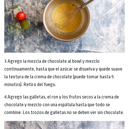
3 Agrego la mezcla de chocolate al bowl y mezclo
continuamente, hasta que el azúcar se disuelva y quede suave
la textura de la crema de chocolate (puede tomar hasta 5
minutos). Retiro del fuego.
4 Agrego las galletas, el ron y los frutos secos a la crema de
chocolate y mezclo con una espátula hasta que todo se
combine. Los trozos de galletas no se deben ver sin chocolate.