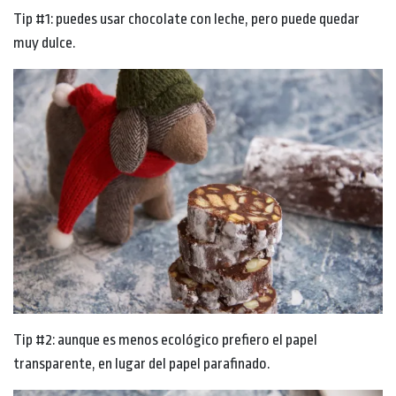
Tip #1: puedes usar chocolate con leche, pero puede quedar
muy dulce.
Tip #2: aunque es menos ecológico prefiero el papel
transparente, en lugar del papel parafinado.