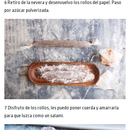
6 Retiro de la nevera y desenvuelvo los rollos del papel. Paso
por azúcar pulverizada.
7 Disfruto de los rollos, les puedo poner cuerda y amarrarla
para que luzca como un salami.