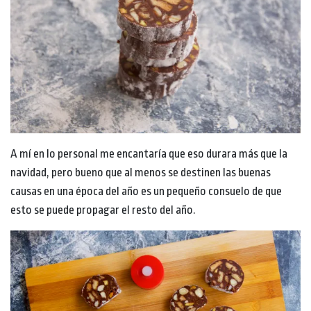
A mí en lo personal me encantaría que eso durara más que la
navidad, pero bueno que al menos se destinen las buenas
causas en una época del año es un pequeño consuelo de que
esto se puede propagar el resto del año.