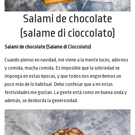
Salami de chocolate
(salame di cioccolato)
Salami de chocolate (Salame di Cioccolato)
Cuando pienso en navidad, me viene a la mente luces, adornos
y comida, mucha comida. Es imposible que la sobriedad se
imponga en estas épocas, y que todos nos engordemos un
poco más de lo habitual. Debo confesar que a mi estas
festividades me gustan. La gente está como en buena onda y
además, se desborda la generosidad.