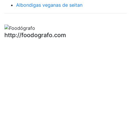
Albondigas veganas de seitan
http://foodografo.com