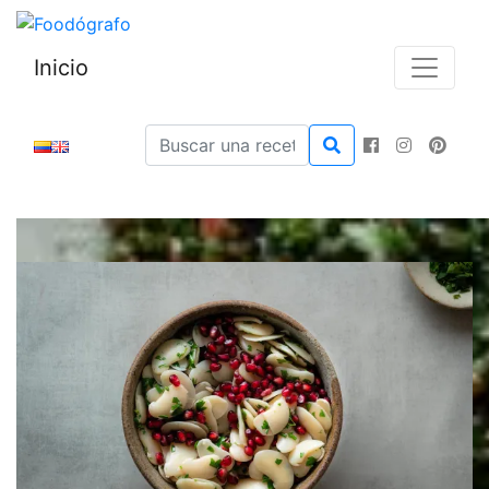
Inicio