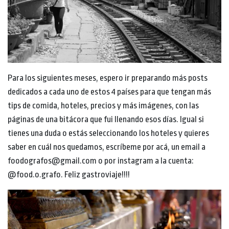
Para los siguientes meses, espero ir preparando más posts
dedicados a cada uno de estos 4 países para que tengan más
tips de comida, hoteles, precios y más imágenes, con las
páginas de una bitácora que fui llenando esos días. Igual si
tienes una duda o estás seleccionando los hoteles y quieres
saber en cuál nos quedamos, escríbeme por acá, un email a
foodografos@gmail.com o por instagram a la cuenta:
@food.o.grafo. Feliz gastroviaje!!!!