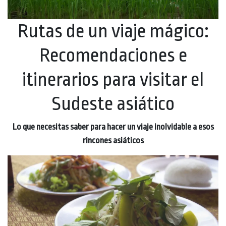
Rutas de un viaje mágico:
Recomendaciones e
itinerarios para visitar el
Sudeste asiático
Lo que necesitas saber para hacer un viaje inolvidable a esos
rincones asiáticos