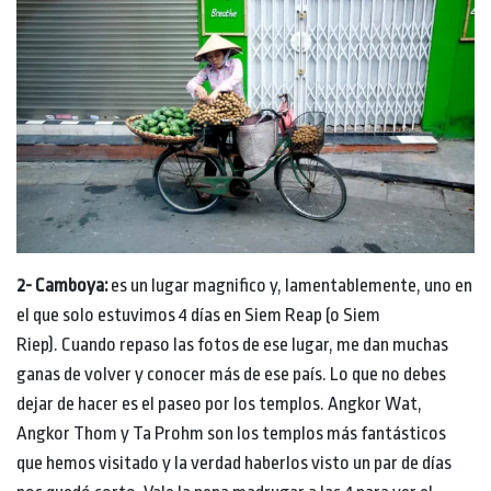
2- Camboya:
es un lugar magnifico y, lamentablemente, uno en
el que solo estuvimos 4 días en Siem Reap (o Siem
Riep). Cuando repaso las fotos de ese lugar, me dan muchas
ganas de volver y conocer más de ese país. Lo que no debes
dejar de hacer es el paseo por los templos. Angkor Wat,
Angkor Thom y Ta Prohm son los templos más fantásticos
que hemos visitado y la verdad haberlos visto un par de días