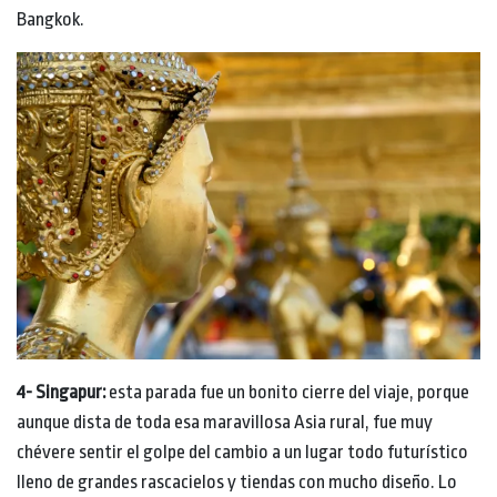
Bangkok.
4- Singapur:
esta parada fue un bonito cierre del viaje, porque
aunque dista de toda esa maravillosa Asia rural, fue muy
chévere sentir el golpe del cambio a un lugar todo futurístico
lleno de grandes rascacielos y tiendas con mucho diseño. Lo