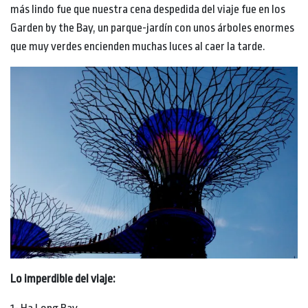
más lindo fue que nuestra cena despedida del viaje fue en los
Garden by the Bay, un parque-jardín con unos árboles enormes
que muy verdes encienden muchas luces al caer la tarde.
Lo imperdible del viaje: