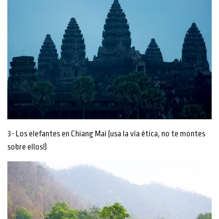
3- Los elefantes en Chiang Mai (usa la vía ética, no te montes
sobre ellos!)