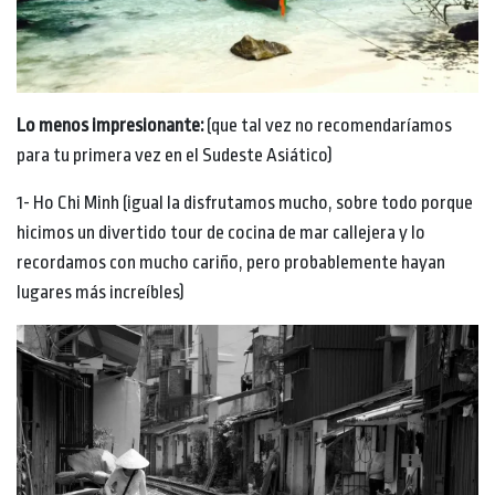
Lo menos impresionante:
(que tal vez no recomendaríamos
para tu primera vez en el Sudeste Asiático)
1- Ho Chi Minh (igual la disfrutamos mucho, sobre todo porque
hicimos un divertido tour de cocina de mar callejera y lo
recordamos con mucho cariño, pero probablemente hayan
lugares más increíbles)