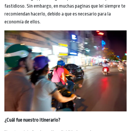
fastidioso. Sin embargo, en muchas paginas que leí siempre te
recomiendan hacerlo, debido a que es necesario para la
economía de ellos.
¿Cuál fue nuestro itinerario?