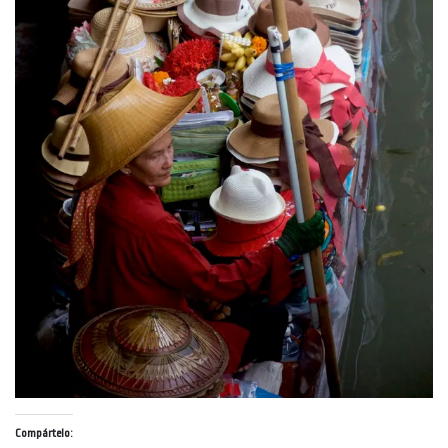
Compártelo: