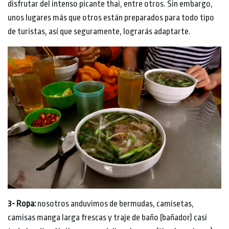
disfrutar del intenso picante thai, entre otros. Sin embargo,
unos lugares más que otros están preparados para todo tipo
de turistas, así que seguramente, lograrás adaptarte.
3- Ropa:
nosotros anduvimos de bermudas, camisetas,
camisas manga larga frescas y traje de baño (bañador) casi