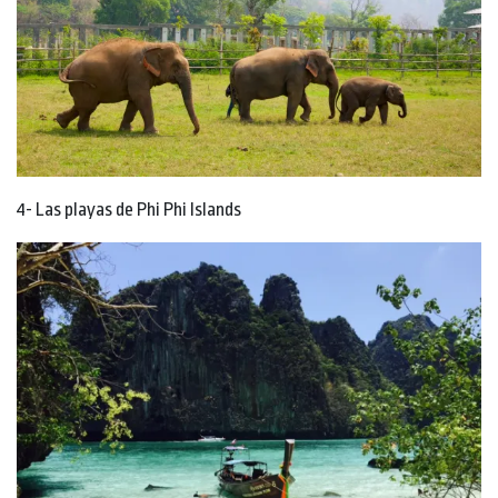
4- Las playas de Phi Phi Islands