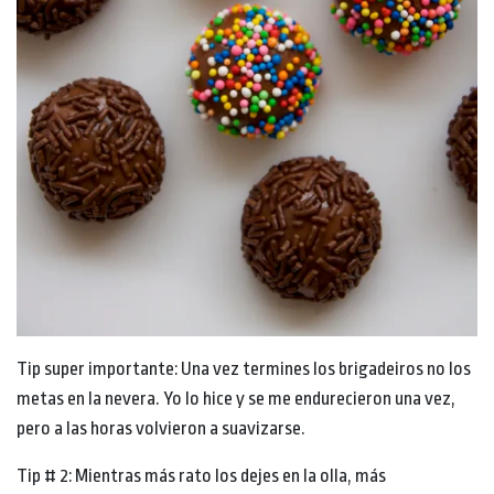
Tip super importante: Una vez termines los brigadeiros no los
metas en la nevera. Yo lo hice y se me endurecieron una vez,
pero a las horas volvieron a suavizarse.
Tip # 2: Mientras más rato los dejes en la olla, más