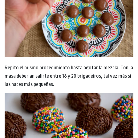
Repito el mismo procedimiento hasta agotar la mezcla. Con la
masa deberían salirte entre 18 y 20 brigadeiros, tal vez más si
las haces más pequeñas.