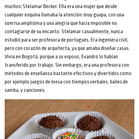
muchos: Stelamar Becker. Ella era una mujer que desde
cualquier esquina llamaba la atención: muy guapa, con una
sonrisa amplísima y una alegría que hacía imposible no
contagiarse de su encanto. Stelamar casualmente, nunca
estudió para ser profesora de portugués. Era ingeniera civil,
pero con corazón de arquitecta, ya que amaba diseñar casas.
Vivía en Bogotá, porque a su esposo, Evandro lo habían
transferido por trabajo. Sin embargo, era una profesora con
métodos de enseñanza bastante efectivos y divertidos como
por ejemplo juegos de mesa con tiempos verbales, bailes de
samba, y canciones.