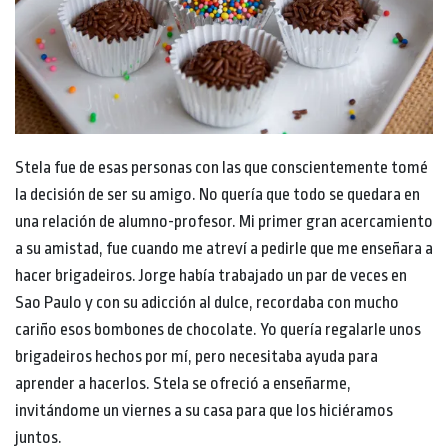
Stela fue de esas personas con las que conscientemente tomé
la decisión de ser su amigo. No quería que todo se quedara en
una relación de alumno-profesor. Mi primer gran acercamiento
a su amistad, fue cuando me atreví a pedirle que me enseñara a
hacer brigadeiros. Jorge había trabajado un par de veces en
Sao Paulo y con su adicción al dulce, recordaba con mucho
cariño esos bombones de chocolate. Yo quería regalarle unos
brigadeiros hechos por mí, pero necesitaba ayuda para
aprender a hacerlos. Stela se ofreció a enseñarme,
invitándome un viernes a su casa para que los hiciéramos
juntos.