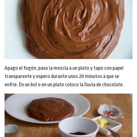
Apago el fogón, paso la mezcla a un plato y tapo con papel
transparente y espero durante unos 20 minutos a que se
enfríe. En un bol o en un plato coloco la lluvia de chocolate.