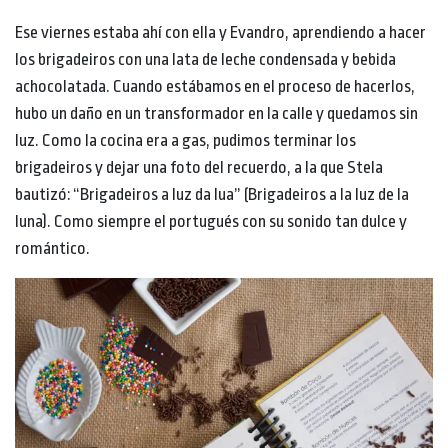
Ese viernes estaba ahí con ella y Evandro, aprendiendo a hacer
los brigadeiros con una lata de leche condensada y bebida
achocolatada. Cuando estábamos en el proceso de hacerlos,
hubo un daño en un transformador en la calle y quedamos sin
luz. Como la cocina era a gas, pudimos terminar los
brigadeiros y dejar una foto del recuerdo, a la que Stela
bautizó: “Brigadeiros a luz da lua” (Brigadeiros a la luz de la
luna). Como siempre el portugués con su sonido tan dulce y
romántico.