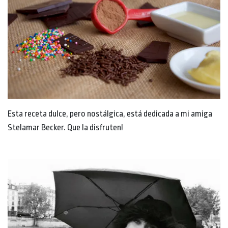
Esta receta dulce, pero nostálgica, está dedicada a mi amiga
Stelamar Becker. Que la disfruten!