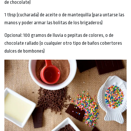
de chocolate)
1 tbsp (cucharada) de aceite o de mantequilla (para untarse las
manos y poder armar las bolitas de los brigaderos)
Opcional: 100 gramos de lluvia o pepitas de colores, o de
chocolate rallado (o cualquier otro tipo de baños cobertores
dulces de bombones)