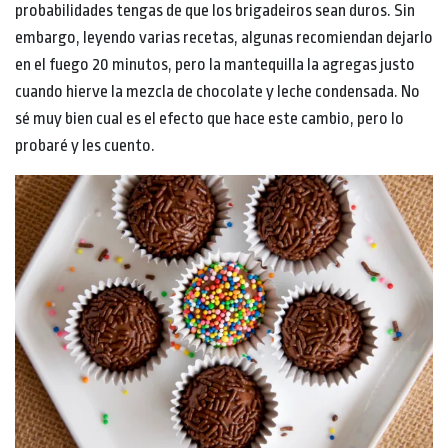
probabilidades tengas de que los brigadeiros sean duros. Sin
embargo, leyendo varias recetas, algunas recomiendan dejarlo
en el fuego 20 minutos, pero la mantequilla la agregas justo
cuando hierve la mezcla de chocolate y leche condensada. No
sé muy bien cual es el efecto que hace este cambio, pero lo
probaré y les cuento.