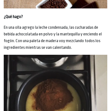
¿Qué hago?
En una olla agrego la leche condensada, las cucharadas de
bebida achocolatada en polvo y la mantequilla y enciendo el
fogón. Con una paleta de madera voy mezclando todos los
ingredientes mientras se van calentando.