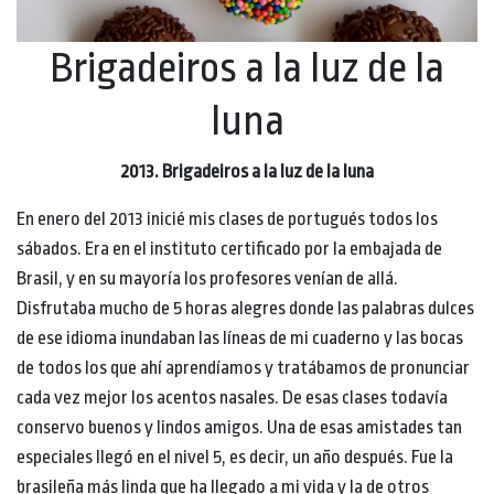
Brigadeiros a la luz de la
luna
2013. Brigadeiros a la luz de la luna
En enero del 2013 inicié mis clases de portugués todos los
sábados. Era en el instituto certificado por la embajada de
Brasil, y en su mayoría los profesores venían de allá.
Disfrutaba mucho de 5 horas alegres donde las palabras dulces
de ese idioma inundaban las líneas de mi cuaderno y las bocas
de todos los que ahí aprendíamos y tratábamos de pronunciar
cada vez mejor los acentos nasales. De esas clases todavía
conservo buenos y lindos amigos. Una de esas amistades tan
especiales llegó en el nivel 5, es decir, un año después. Fue la
brasileña más linda que ha llegado a mi vida y la de otros