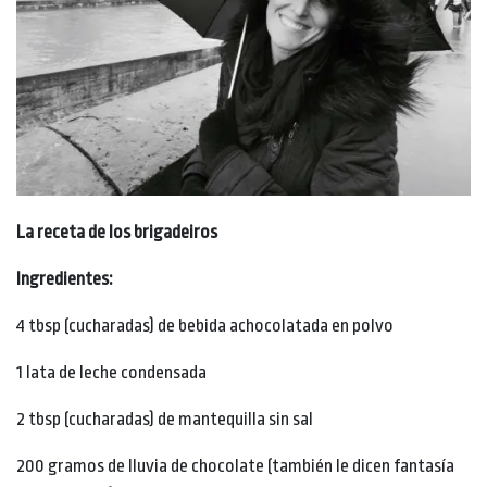
La receta de los brigadeiros
Ingredientes:
4 tbsp (cucharadas) de bebida achocolatada en polvo
1 lata de leche condensada
2 tbsp (cucharadas) de mantequilla sin sal
200 gramos de lluvia de chocolate (también le dicen fantasía