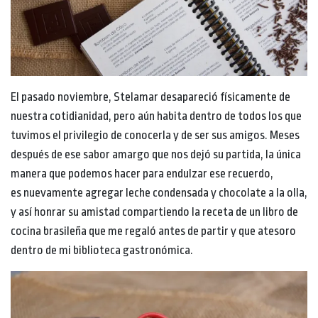
El pasado noviembre, Stelamar desapareció físicamente de
nuestra cotidianidad, pero aún habita dentro de todos los que
tuvimos el privilegio de conocerla y de ser sus amigos. Meses
después de ese sabor amargo que nos dejó su partida, la única
manera que podemos hacer para endulzar ese recuerdo,
es nuevamente agregar leche condensada y chocolate a la olla,
y así honrar su amistad compartiendo la receta de un libro de
cocina brasileña que me regaló antes de partir y que atesoro
dentro de mi biblioteca gastronómica.