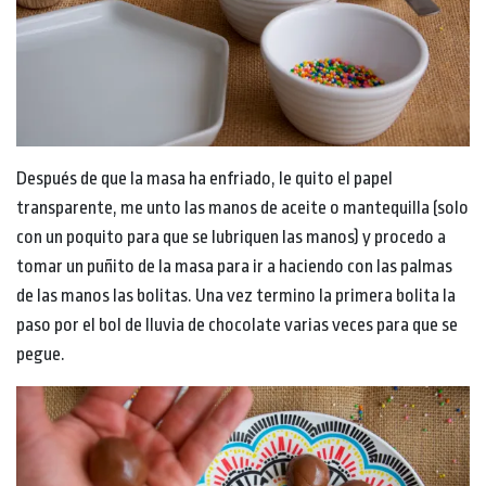
Después de que la masa ha enfriado, le quito el papel
transparente, me unto las manos de aceite o mantequilla (solo
con un poquito para que se lubriquen las manos) y procedo a
tomar un puñito de la masa para ir a haciendo con las palmas
de las manos las bolitas. Una vez termino la primera bolita la
paso por el bol de lluvia de chocolate varias veces para que se
pegue.