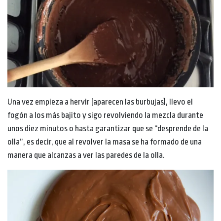
Una vez empieza a hervir (aparecen las burbujas), llevo el
fogón a los más bajito y sigo revolviendo la mezcla durante
unos diez minutos o hasta garantizar que se “desprende de la
olla”, es decir, que al revolver la masa se ha formado de una
manera que alcanzas a ver las paredes de la olla.