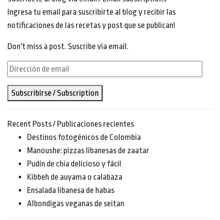
Ingresa tu email para suscribirte al blog y recibir las
notificaciones de las recetas y post que se publican!
Don't miss a post. Suscribe via email.
Dirección
de
Subscribirse / Subscription
email
Recent Posts / Publicaciones recientes
Destinos fotogénicos de Colombia
Manoushe: pizzas libanesas de zaatar
Pudín de chía delicioso y fácil
Kibbeh de auyama o calabaza
Ensalada libanesa de habas
Albondigas veganas de seitan