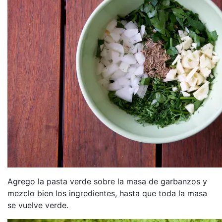
Agrego la pasta verde sobre la masa de garbanzos y
mezclo bien los ingredientes, hasta que toda la masa
se vuelve verde.