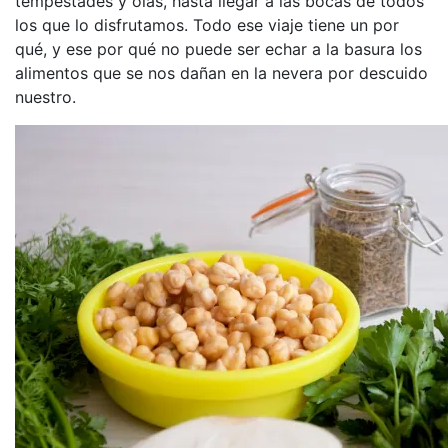
tempestades y olas, hasta llegar a las bocas de todos
los que lo disfrutamos. Todo ese viaje tiene un por
qué, y ese por qué no puede ser echar a la basura los
alimentos que se nos dañan en la nevera por descuido
nuestro.