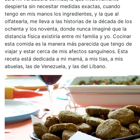
despierta sin necesitar medidas exactas, cuando
tengo en mis manos los ingredientes, y la que al
olfatearla, me lleva a las historias de la década de los
ochenta y los noventa, donde nunca imaginé que la
distancia física existiría entre mi familia y yo. Cocinar
esta comida es la manera más parecida que tengo de
viajar y estar cerca de mis afectos sanguíneos. Esta
receta está dedicada a mi mamá, a mis tias, a mis
abuelas, las de Venezuela, y las del Líbano.