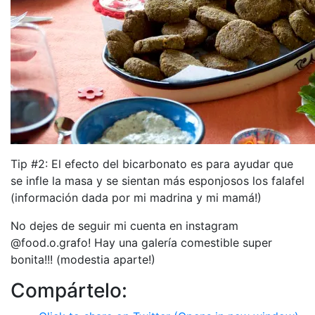
Tip #2: El efecto del bicarbonato es para ayudar que
se infle la masa y se sientan más esponjosos los falafel
(información dada por mi madrina y mi mamá!)
No dejes de seguir mi cuenta en instagram
@food.o.grafo! Hay una galería comestible super
bonita!!! (modestia aparte!)
Compártelo: