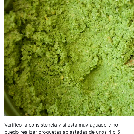
Verifico la consistencia y si está muy aguado y no
puedo realizar croquetas aplastadas de unos 4 o 5