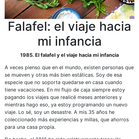
Falafel: el viaje hacia
mi infancia
1985. El falafel y el viaje hacia mi infancia
A veces pienso que en el mundo, existen personas que
se mueven y otras más bien estáticas. Soy de esa
especie que no soporta quedarse en casa cuando
tiene vacaciones. En mi flujo de caja siempre estoy
pagando los viajes que realicé meses anteriores y
mientras hago eso, ya estoy programando un nuevo
viaje. Lo sé, soy un desastre. A mis 35 años he
coleccionado más experiencias y millas, que ahorros
para una casa propia.