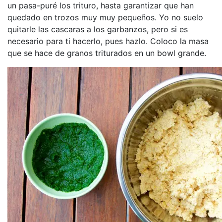
un pasa-puré los trituro, hasta garantizar que han
quedado en trozos muy muy pequeños. Yo no suelo
quitarle las cascaras a los garbanzos, pero si es
necesario para ti hacerlo, pues hazlo. Coloco la masa
que se hace de granos triturados en un bowl grande.