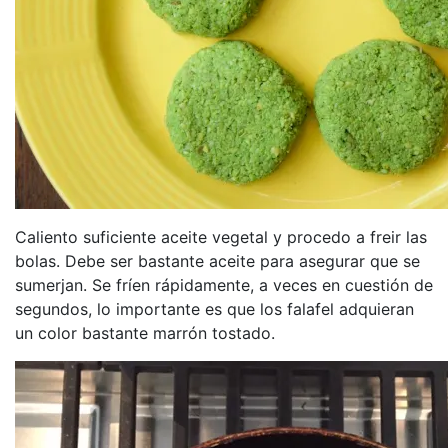
Caliento suficiente aceite vegetal y procedo a freir las
bolas. Debe ser bastante aceite para asegurar que se
sumerjan. Se fríen rápidamente, a veces en cuestión de
segundos, lo importante es que los falafel adquieran
un color bastante marrón tostado.