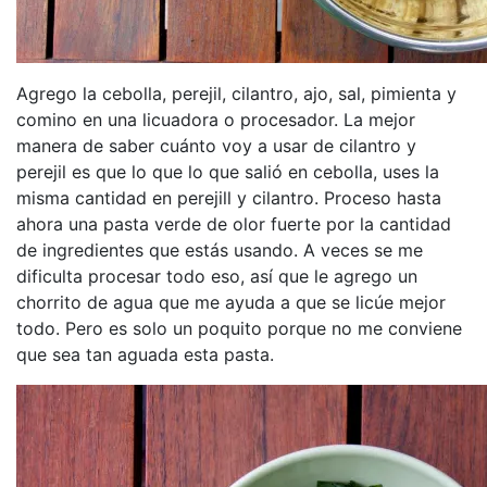
Agrego la cebolla, perejil, cilantro, ajo, sal, pimienta y
comino en una licuadora o procesador. La mejor
manera de saber cuánto voy a usar de cilantro y
perejil es que lo que lo que salió en cebolla, uses la
misma cantidad en perejill y cilantro. Proceso hasta
ahora una pasta verde de olor fuerte por la cantidad
de ingredientes que estás usando. A veces se me
dificulta procesar todo eso, así que le agrego un
chorrito de agua que me ayuda a que se licúe mejor
todo. Pero es solo un poquito porque no me conviene
que sea tan aguada esta pasta.