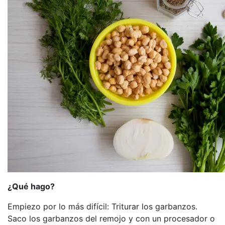
¿Qué hago?
Empiezo por lo más difícil: Triturar los garbanzos.
Saco los garbanzos del remojo y con un procesador o