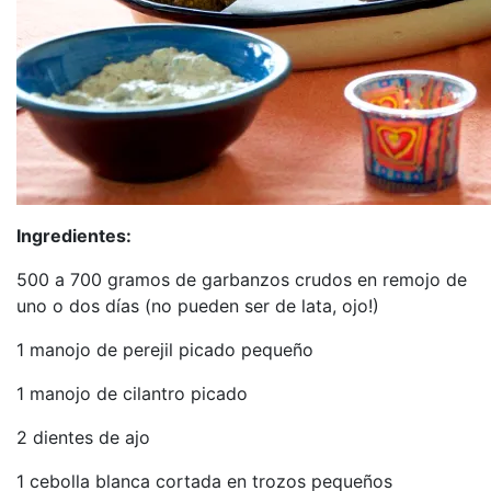
Ingredientes:
500 a 700 gramos de garbanzos crudos en remojo de
uno o dos días (no pueden ser de lata, ojo!)
1 manojo de perejil picado pequeño
1 manojo de cilantro picado
2 dientes de ajo
1 cebolla blanca cortada en trozos pequeños