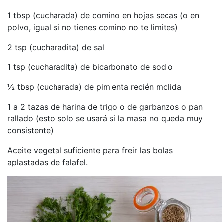
1 tbsp (cucharada) de comino en hojas secas (o en
polvo, igual si no tienes comino no te limites)
2 tsp (cucharadita) de sal
1 tsp (cucharadita) de bicarbonato de sodio
½ tbsp (cucharada) de pimienta recién molida
1 a 2 tazas de harina de trigo o de garbanzos o pan
rallado (esto solo se usará si la masa no queda muy
consistente)
Aceite vegetal suficiente para freir las bolas
aplastadas de falafel.