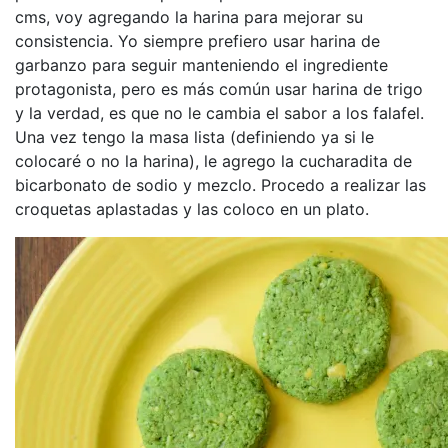
cms, voy agregando la harina para mejorar su
consistencia. Yo siempre prefiero usar harina de
garbanzo para seguir manteniendo el ingrediente
protagonista, pero es más común usar harina de trigo
y la verdad, es que no le cambia el sabor a los falafel.
Una vez tengo la masa lista (definiendo ya si le
colocaré o no la harina), le agrego la cucharadita de
bicarbonato de sodio y mezclo. Procedo a realizar las
croquetas aplastadas y las coloco en un plato.