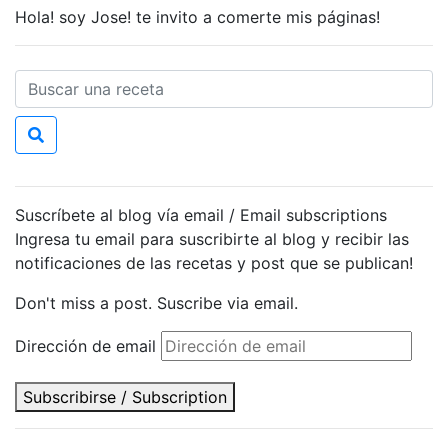
Hola! soy Jose! te invito a comerte mis páginas!
Suscríbete al blog vía email / Email subscriptions
Ingresa tu email para suscribirte al blog y recibir las
notificaciones de las recetas y post que se publican!
Don't miss a post. Suscribe via email.
Dirección de email
Subscribirse / Subscription