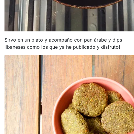
Sirvo en un plato y acompaño con pan árabe y dips
libaneses como los que ya he publicado y disfruto!