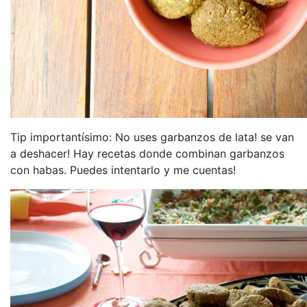
Tip importantísimo: No uses garbanzos de lata! se van
a deshacer! Hay recetas donde combinan garbanzos
con habas. Puedes intentarlo y me cuentas!