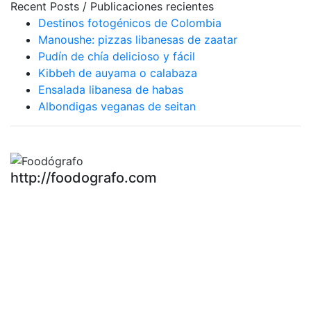
Recent Posts / Publicaciones recientes
Destinos fotogénicos de Colombia
Manoushe: pizzas libanesas de zaatar
Pudín de chía delicioso y fácil
Kibbeh de auyama o calabaza
Ensalada libanesa de habas
Albondigas veganas de seitan
http://foodografo.com