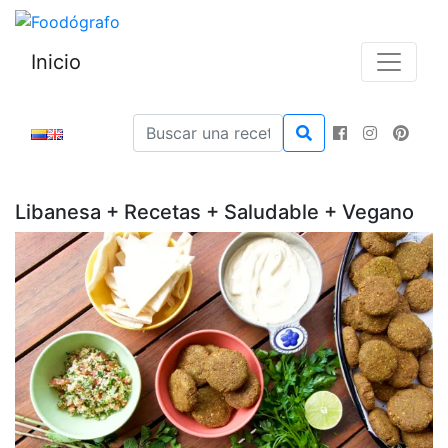
Inicio
Libanesa + Recetas + Saludable + Vegano