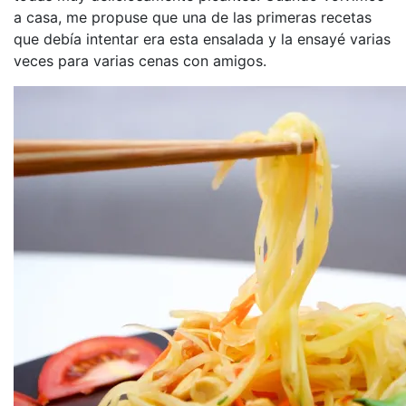
a casa, me propuse que una de las primeras recetas
que debía intentar era esta ensalada y la ensayé varias
veces para varias cenas con amigos.