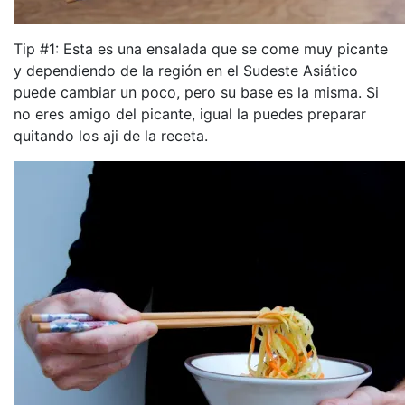
Tip #1: Esta es una ensalada que se come muy picante
y dependiendo de la región en el Sudeste Asiático
puede cambiar un poco, pero su base es la misma. Si
no eres amigo del picante, igual la puedes preparar
quitando los aji de la receta.