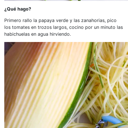
¿Qué hago?
Primero rallo la papaya verde y las zanahorias, pico
los tomates en trozos largos, cocino por un minuto las
habichuelas en agua hirviendo.