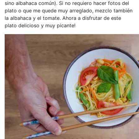
sino albahaca común). Si no requiero hacer fotos del
plato o que me quede muy arreglado, mezclo también
la albahaca y el tomate. Ahora a disfrutar de este
plato delicioso y muy picante!