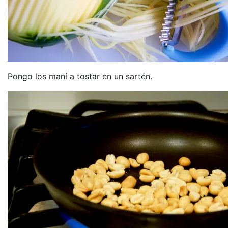
Pongo los maní a tostar en un sartén.