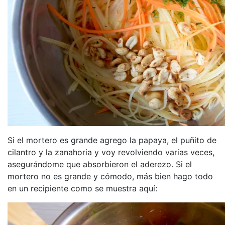
Si el mortero es grande agrego la papaya, el puñito de
cilantro y la zanahoria y voy revolviendo varias veces,
asegurándome que absorbieron el aderezo. Si el
mortero no es grande y cómodo, más bien hago todo
en un recipiente como se muestra aquí: