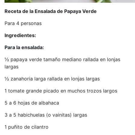
Receta de la Ensalada de Papaya Verde
Para 4 personas
Ingredientes:
Para la ensalada:
½ papaya verde tamaño mediano rallada en lonjas
largas
½ zanahoria larga rallada en lonjas largas
1 tomate grande picado en muchos trozos largos
5 a 6 hojas de albahaca
3 a 5 habichuelas (o vainitas) largas
1 puñito de cilantro