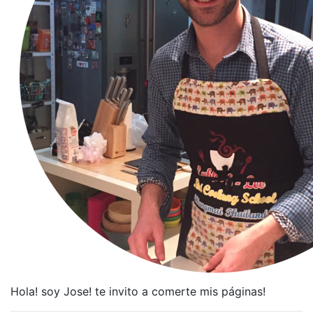
Hola! soy Jose! te invito a comerte mis páginas!