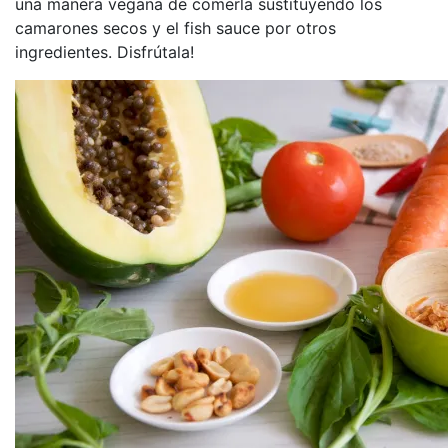
una manera vegana de comerla sustituyendo los
camarones secos y el fish sauce por otros
ingredientes. Disfrútala!