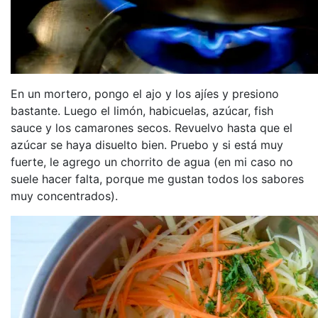
En un mortero, pongo el ajo y los ajíes y presiono
bastante. Luego el limón, habicuelas, azúcar, fish
sauce y los camarones secos. Revuelvo hasta que el
azúcar se haya disuelto bien. Pruebo y si está muy
fuerte, le agrego un chorrito de agua (en mi caso no
suele hacer falta, porque me gustan todos los sabores
muy concentrados).