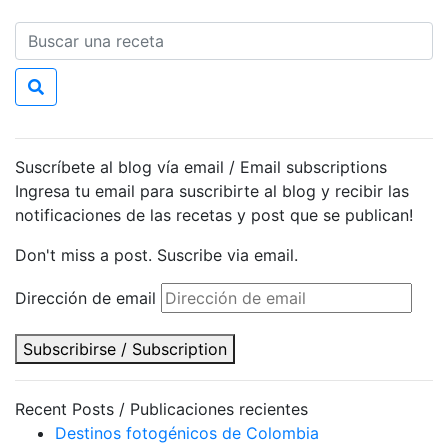
Suscríbete al blog vía email / Email subscriptions
Ingresa tu email para suscribirte al blog y recibir las
notificaciones de las recetas y post que se publican!
Don't miss a post. Suscribe via email.
Dirección de email
Subscribirse / Subscription
Recent Posts / Publicaciones recientes
Destinos fotogénicos de Colombia