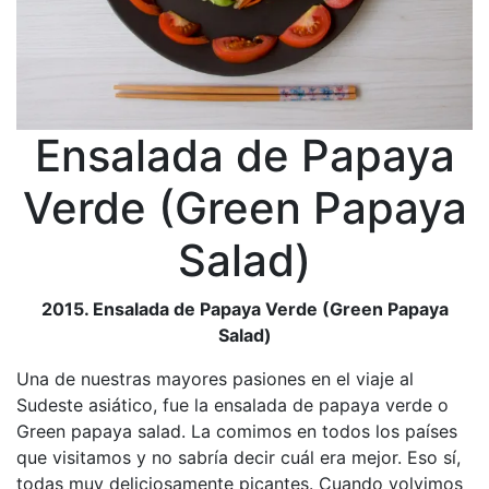
Ensalada de Papaya
Verde (Green Papaya
Salad)
2015. Ensalada de Papaya Verde (Green Papaya
Salad)
Una de nuestras mayores pasiones en el viaje al
Sudeste asiático, fue la ensalada de papaya verde o
Green papaya salad. La comimos en todos los países
que visitamos y no sabría decir cuál era mejor. Eso sí,
todas muy deliciosamente picantes. Cuando volvimos