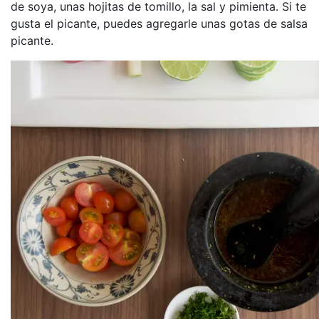
de soya, unas hojitas de tomillo, la sal y pimienta. Si te
gusta el picante, puedes agregarle unas gotas de salsa
picante.