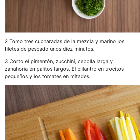
2 Tomo tres cucharadas de la mezcla y marino los
filetes de pescado unos diez minutos.
3 Corto el pimentón, zucchini, cebolla larga y
zanahoria en palitos largos. El clilantro en trocitos
pequeños y los tomates en mitades.