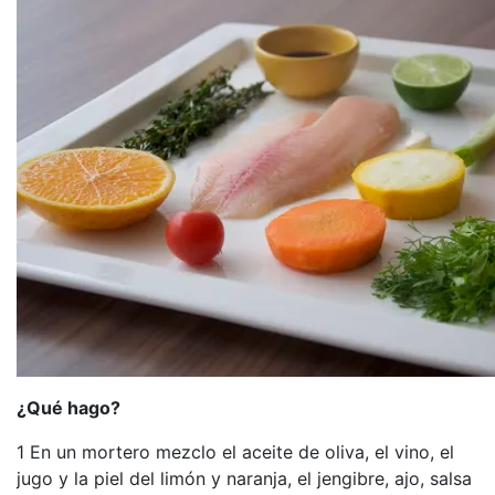
¿Qué hago?
1 En un mortero mezclo el aceite de oliva, el vino, el
jugo y la piel del limón y naranja, el jengibre, ajo, salsa