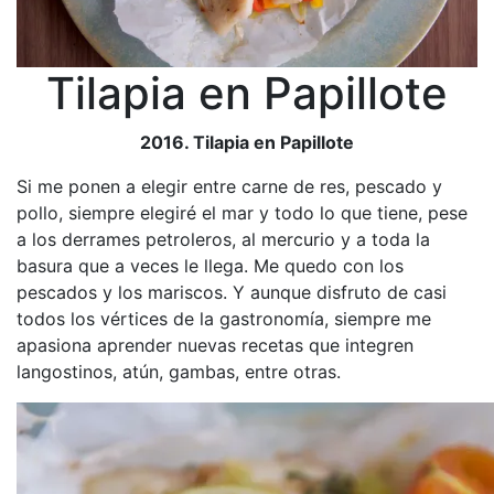
Tilapia en Papillote
2016. Tilapia en Papillote
Si me ponen a elegir entre carne de res, pescado y
pollo, siempre elegiré el mar y todo lo que tiene, pese
a los derrames petroleros, al mercurio y a toda la
basura que a veces le llega. Me quedo con los
pescados y los mariscos. Y aunque disfruto de casi
todos los vértices de la gastronomía, siempre me
apasiona aprender nuevas recetas que integren
langostinos, atún, gambas, entre otras.