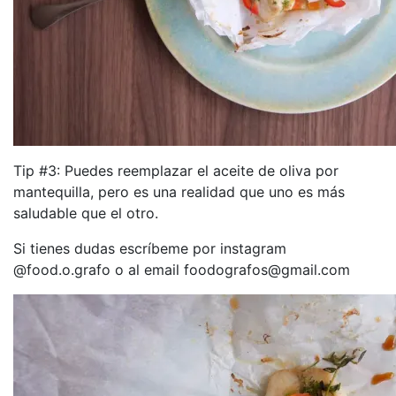
Tip #3: Puedes reemplazar el aceite de oliva por
mantequilla, pero es una realidad que uno es más
saludable que el otro.
Si tienes dudas escríbeme por instagram
@food.o.grafo o al email foodografos@gmail.com