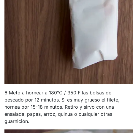
6 Meto a hornear a 180°C / 350 F las bolsas de
pescado por 12 minutos. Si es muy grueso el filete,
hornea por 15-18 minutos. Retiro y sirvo con una
ensalada, papas, arroz, quinua o cualquier otras
guarnición.