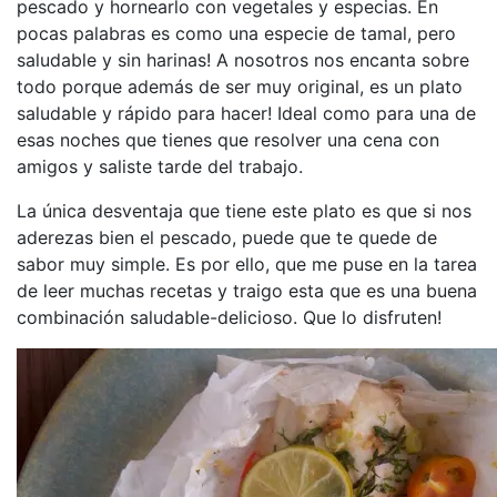
pescado y hornearlo con vegetales y especias. En
pocas palabras es como una especie de tamal, pero
saludable y sin harinas! A nosotros nos encanta sobre
todo porque además de ser muy original, es un plato
saludable y rápido para hacer! Ideal como para una de
esas noches que tienes que resolver una cena con
amigos y saliste tarde del trabajo.
La única desventaja que tiene este plato es que si nos
aderezas bien el pescado, puede que te quede de
sabor muy simple. Es por ello, que me puse en la tarea
de leer muchas recetas y traigo esta que es una buena
combinación saludable-delicioso. Que lo disfruten!