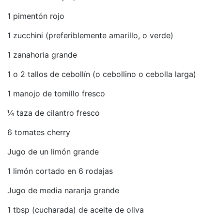
1 pimentón rojo
1 zucchini (preferiblemente amarillo, o verde)
1 zanahoria grande
1 o 2 tallos de cebollín (o cebollino o cebolla larga)
1 manojo de tomillo fresco
¼ taza de cilantro fresco
6 tomates cherry
Jugo de un limón grande
1 limón cortado en 6 rodajas
Jugo de media naranja grande
1 tbsp (cucharada) de aceite de oliva