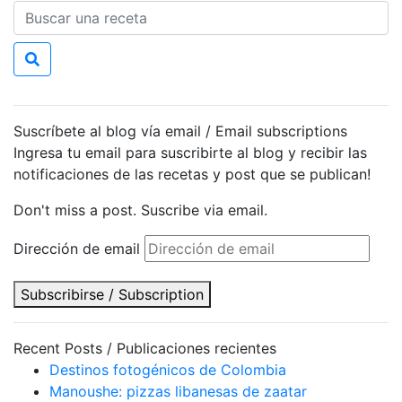
Suscríbete al blog vía email / Email subscriptions
Ingresa tu email para suscribirte al blog y recibir las
notificaciones de las recetas y post que se publican!
Don't miss a post. Suscribe via email.
Dirección de email
Subscribirse / Subscription
Recent Posts / Publicaciones recientes
Destinos fotogénicos de Colombia
Manoushe: pizzas libanesas de zaatar