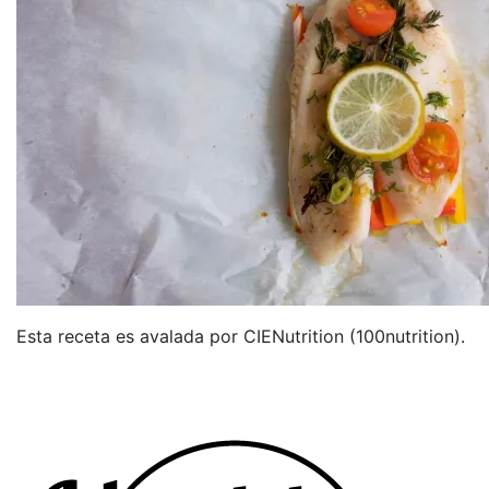
Esta receta es avalada por CIENutrition (100nutrition).