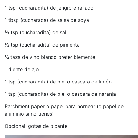
1 tsp (cucharadita) de jengibre rallado
1 tbsp (cucharada) de salsa de soya
½ tsp (cucharadita) de sal
½ tsp (cucharadita) de pimienta
¼ taza de vino blanco preferiblemente
1 diente de ajo
1 tsp (cucharadita) de piel o cascara de limón
1 tsp (cucharadita) de piel o cascara de naranja
Parchment paper o papel para hornear (o papel de
aluminio si no tienes)
Opcional: gotas de picante