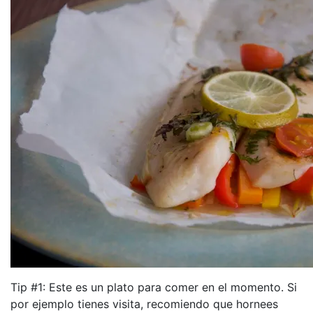
Tip #1: Este es un plato para comer en el momento. Si
por ejemplo tienes visita, recomiendo que hornees