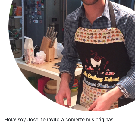
Hola! soy Jose! te invito a comerte mis páginas!