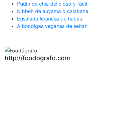
Pudín de chía delicioso y fácil
Kibbeh de auyama o calabaza
Ensalada libanesa de habas
Albondigas veganas de seitan
http://foodografo.com