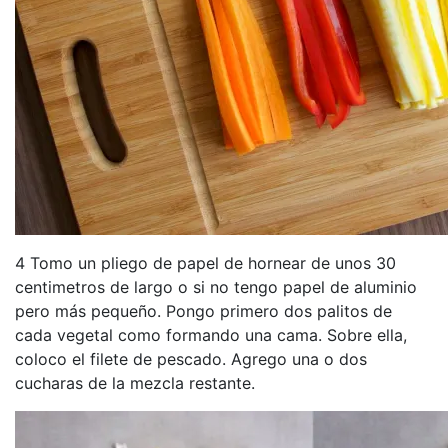
4 Tomo un pliego de papel de hornear de unos 30
centimetros de largo o si no tengo papel de aluminio
pero más pequeño. Pongo primero dos palitos de
cada vegetal como formando una cama. Sobre ella,
coloco el filete de pescado. Agrego una o dos
cucharas de la mezcla restante.