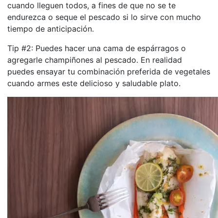
cuando lleguen todos, a fines de que no se te
endurezca o seque el pescado si lo sirve con mucho
tiempo de anticipación.
Tip #2: Puedes hacer una cama de espárragos o
agregarle champiñones al pescado. En realidad
puedes ensayar tu combinación preferida de vegetales
cuando armes este delicioso y saludable plato.