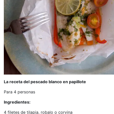
La receta del pescado blanco en papillote
Para 4 personas
Ingredientes:
4 filetes de tilapia, robalo o corvina