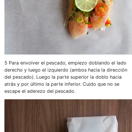
5 Para envolver el pescado, empiezo doblando el lado
derecho y luego el izquierdo (ambos hacia la dirección
del pescado). Luego la parte superior la doblo hacia
atrás y por último la parte inferior. Cuido que no se
escape el aderezo del pescado.