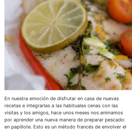
En nuestra emoción de disfrutar en casa de nuevas
recetas e integrarlas a las habituales cenas con las
visitas y los amigos, hace unos meses nos animamos
por aprender una nueva manera de preparar pescado:
en papillote. Esto es un método francés de envolver el