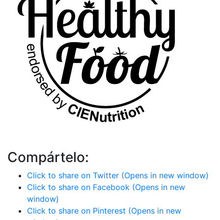
Compártelo:
Click to share on Twitter (Opens in new window)
Click to share on Facebook (Opens in new
window)
Click to share on Pinterest (Opens in new