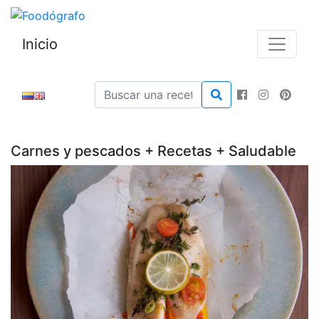
Inicio
Carnes y pescados + Recetas + Saludable