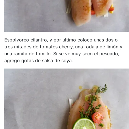
Espolvoreo cilantro, y por último coloco unas dos o
tres mitades de tomates cherry, una rodaja de limón y
una ramita de tomillo. Si se ve muy seco el pescado,
agrego gotas de salsa de soya.