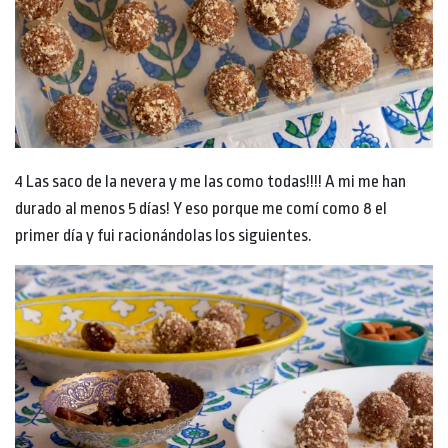
4 Las saco de la nevera y me las como todas!!!! A mi me han
durado al menos 5 días! Y eso porque me comí como 8 el
primer día y fui racionándolas los siguientes.