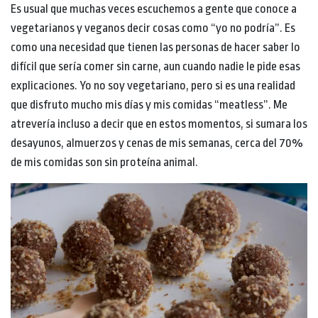
Es usual que muchas veces escuchemos a gente que conoce a
vegetarianos y veganos decir cosas como “yo no podría”. Es
como una necesidad que tienen las personas de hacer saber lo
difícil que sería comer sin carne, aun cuando nadie le pide esas
explicaciones. Yo no soy vegetariano, pero si es una realidad
que disfruto mucho mis días y mis comidas “meatless”. Me
atrevería incluso a decir que en estos momentos, si sumara los
desayunos, almuerzos y cenas de mis semanas, cerca del 70%
de mis comidas son sin proteína animal.