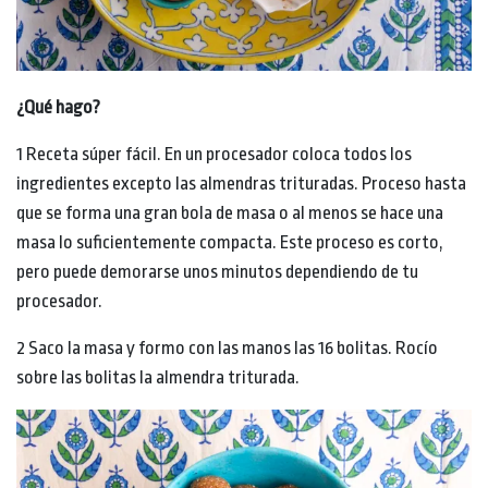
¿Qué hago?
1 Receta súper fácil. En un procesador coloca todos los
ingredientes excepto las almendras trituradas. Proceso hasta
que se forma una gran bola de masa o al menos se hace una
masa lo suficientemente compacta. Este proceso es corto,
pero puede demorarse unos minutos dependiendo de tu
procesador.
2 Saco la masa y formo con las manos las 16 bolitas. Rocío
sobre las bolitas la almendra triturada.