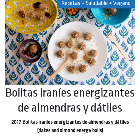
Recetas + Saludable + Vegano
Bolitas iraníes energizantes
de almendras y dátiles
2017. Bolitas iraníes energizantes de almendras y dátiles
(dates and almond energy balls)