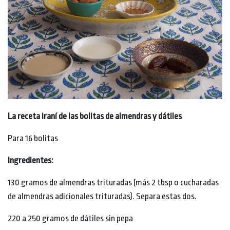
La receta iraní de las bolitas de almendras y dátiles
Para 16 bolitas
Ingredientes:
130 gramos de almendras trituradas (más 2 tbsp o cucharadas
de almendras adicionales trituradas). Separa estas dos.
220 a 250 gramos de dátiles sin pepa