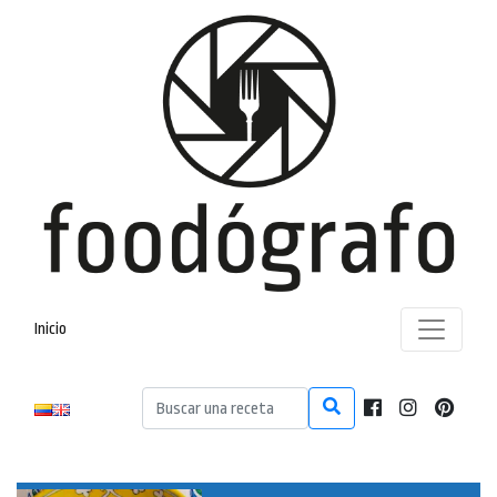
Inicio