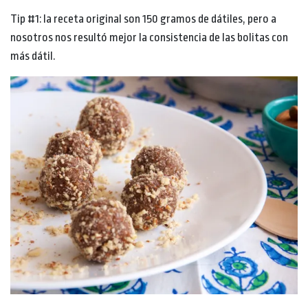
Tip #1: la receta original son 150 gramos de dátiles, pero a
nosotros nos resultó mejor la consistencia de las bolitas con
más dátil.