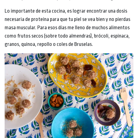
Lo importante de esta cocina, es lograr encontrar una dosis
necesaria de proteína para que tu piel se vea bien y no pierdas
masa muscular. Para esos días me lleno de muchos alimentos
como frutos secos (sobre todo almendras), brócoli, espinaca,
granos, quinoa, repollo o coles de Bruselas.