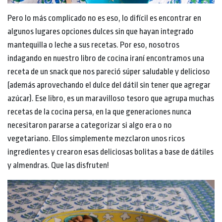
Pero lo más complicado no es eso, lo difícil es encontrar en
algunos lugares opciones dulces sin que hayan integrado
mantequilla o leche a sus recetas. Por eso, nosotros
indagando en nuestro libro de cocina iraní encontramos una
receta de un snack que nos pareció súper saludable y delicioso
(además aprovechando el dulce del dátil sin tener que agregar
azúcar). Ese libro, es un maravilloso tesoro que agrupa muchas
recetas de la cocina persa, en la que generaciones nunca
necesitaron pararse a categorizar si algo era o no
vegetariano. Ellos simplemente mezclaron unos ricos
ingredientes y crearon esas deliciosas bolitas a base de dátiles
y almendras. Que las disfruten!