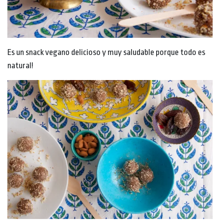
Es un snack vegano delicioso y muy saludable porque todo es
natural!