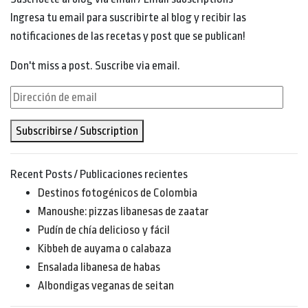
Ingresa tu email para suscribirte al blog y recibir las
notificaciones de las recetas y post que se publican!
Don't miss a post. Suscribe via email.
Dirección
de
Subscribirse / Subscription
email
Recent Posts / Publicaciones recientes
Destinos fotogénicos de Colombia
Manoushe: pizzas libanesas de zaatar
Pudín de chía delicioso y fácil
Kibbeh de auyama o calabaza
Ensalada libanesa de habas
Albondigas veganas de seitan