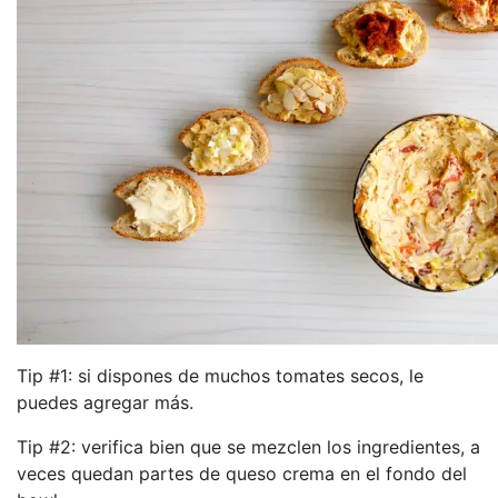
Tip #1: si dispones de muchos tomates secos, le
puedes agregar más.
Tip #2: verifica bien que se mezclen los ingredientes, a
veces quedan partes de queso crema en el fondo del