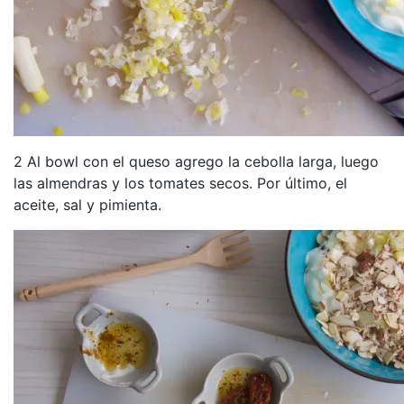
2 Al bowl con el queso agrego la cebolla larga, luego
las almendras y los tomates secos. Por último, el
aceite, sal y pimienta.