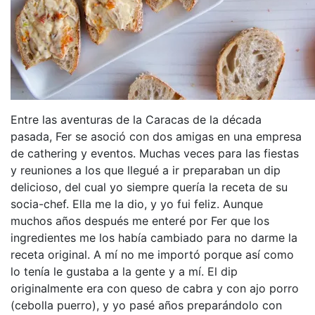
Entre las aventuras de la Caracas de la década
pasada, Fer se asoció con dos amigas en una empresa
de cathering y eventos. Muchas veces para las fiestas
y reuniones a los que llegué a ir preparaban un dip
delicioso, del cual yo siempre quería la receta de su
socia-chef. Ella me la dio, y yo fui feliz. Aunque
muchos años después me enteré por Fer que los
ingredientes me los había cambiado para no darme la
receta original. A mí no me importó porque así como
lo tenía le gustaba a la gente y a mí. El dip
originalmente era con queso de cabra y con ajo porro
(cebolla puerro), y yo pasé años preparándolo con