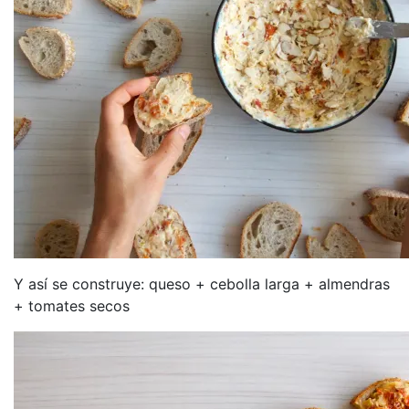
Y así se construye: queso + cebolla larga + almendras
+ tomates secos