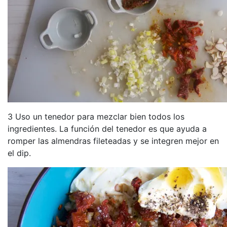
3 Uso un tenedor para mezclar bien todos los
ingredientes. La función del tenedor es que ayuda a
romper las almendras fileteadas y se integren mejor en
el dip.