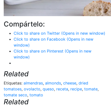
Compártelo:
Click to share on Twitter (Opens in new window)
Click to share on Facebook (Opens in new
window)
Click to share on Pinterest (Opens in new
window)
Related
Etiquetas:
almendras
,
almonds
,
cheese
,
dried
tomatoes
,
ovolacto
,
queso
,
receta
,
recipe
,
tomate
,
tomate seco
,
tomato
Related