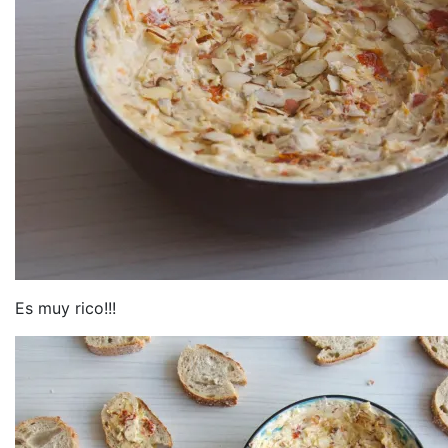
Es muy rico!!!