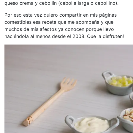
queso crema y cebollín (cebolla larga o cebollino).
Por eso esta vez quiero compartir en mis páginas
comestibles esa receta que me acompaña y que
muchos de mis afectos ya conocen porque llevo
haciéndola al menos desde el 2008. Que la disfruten!