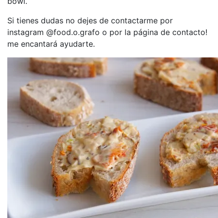
bowl.
Si tienes dudas no dejes de contactarme por
instagram @food.o.grafo o por la página de contacto!
me encantará ayudarte.