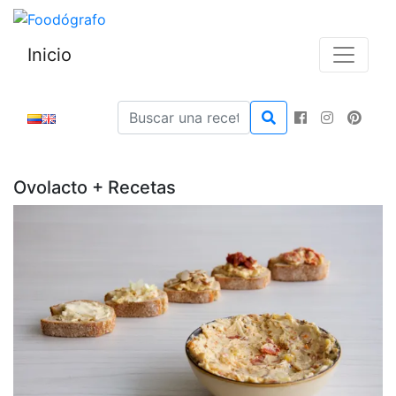
Inicio
Ovolacto + Recetas