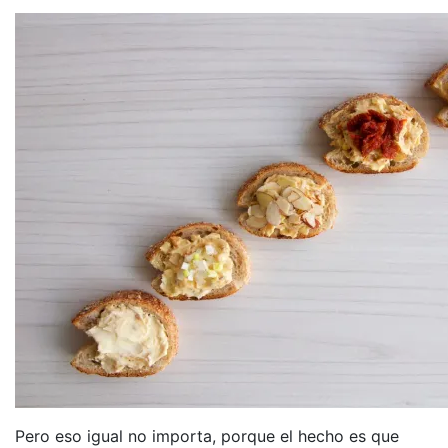
Pero eso igual no importa, porque el hecho es que