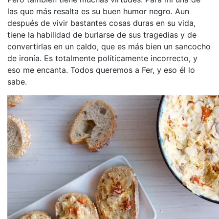
las que más resalta es su buen humor negro. Aun
después de vivir bastantes cosas duras en su vida,
tiene la habilidad de burlarse de sus tragedias y de
convertirlas en un caldo, que es más bien un sancocho
de ironía. Es totalmente políticamente incorrecto, y
eso me encanta. Todos queremos a Fer, y eso él lo
sabe.