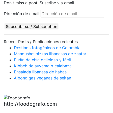
Don't miss a post. Suscribe via email.
Dirección de email
Subscribirse / Subscription
Recent Posts / Publicaciones recientes
Destinos fotogénicos de Colombia
Manoushe: pizzas libanesas de zaatar
Pudín de chía delicioso y fácil
Kibbeh de auyama o calabaza
Ensalada libanesa de habas
Albondigas veganas de seitan
http://foodografo.com