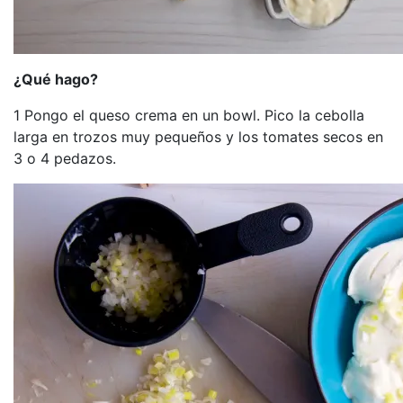
¿Qué hago?
1 Pongo el queso crema en un bowl. Pico la cebolla
larga en trozos muy pequeños y los tomates secos en
3 o 4 pedazos.