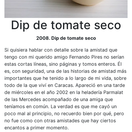
Dip de tomate seco
2008. Dip de tomate seco
Si quisiera hablar con detalle sobre la amistad que
tengo con mi querido amigo Fernando Pires no serían
estas cortas líneas, sino páginas y tomos enteros. Él
es, con seguridad, una de las historias de amistad más
importantes que he tenido a lo largo de mi vida, sobre
todo de la que viví en Caracas. Apareció en una tarde
de miércoles en el año 2002 en la heladería Parmalat
de las Mercedes acompañado de una amiga que
teníamos en común. La verdad es que me cayó un
poco mal al principio, no recuerdo bien por qué, pero
no fue como con otras amistades que hay ciertos
encantos a primer momento.