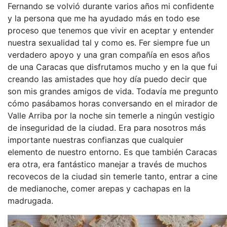
Fernando se volvió durante varios años mi confidente
y la persona que me ha ayudado más en todo ese
proceso que tenemos que vivir en aceptar y entender
nuestra sexualidad tal y como es. Fer siempre fue un
verdadero apoyo y una gran compañía en esos años
de una Caracas que disfrutamos mucho y en la que fui
creando las amistades que hoy día puedo decir que
son mis grandes amigos de vida. Todavía me pregunto
cómo pasábamos horas conversando en el mirador de
Valle Arriba por la noche sin temerle a ningún vestigio
de inseguridad de la ciudad. Era para nosotros más
importante nuestras confianzas que cualquier
elemento de nuestro entorno. Es que también Caracas
era otra, era fantástico manejar a través de muchos
recovecos de la ciudad sin temerle tanto, entrar a cine
de medianoche, comer arepas y cachapas en la
madrugada.