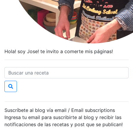
Hola! soy Jose! te invito a comerte mis páginas!
Suscríbete al blog vía email / Email subscriptions
Ingresa tu email para suscribirte al blog y recibir las
notificaciones de las recetas y post que se publican!