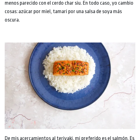
menos parecido con el cerdo char siu. En todo caso, yo cambio
cosas: azúcar por miel, tamari por una salsa de soya más
oscura.
De mis acercamientos al teriyaki, mi preferido es el salmón. Es