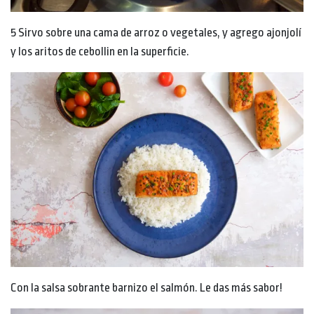
5 Sirvo sobre una cama de arroz o vegetales, y agrego ajonjolí
y los aritos de cebollin en la superficie.
Con la salsa sobrante barnizo el salmón. Le das más sabor!