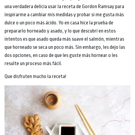
una verdadera delicia usar la receta de Gordon Ramsay para
inspirarme a cambiar mis medidas y probar si me gusta más
dulce o un poco más ácido. Yo en casa hice la prueba de
prepararlo horneado y asado, y lo que descubrí en estos
intentos es que asado queda más suave el salmón, mientras
que horneado se seca un poco más. Sin embargo, les dejo las
dos opciones, en caso de que les guste más hornear o les
resulte un proceso más fácil.
Que disfruten mucho la receta!