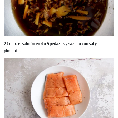
2 Corto el salmón en 4 o 5 pedazos y sazono con sal y
pimienta.