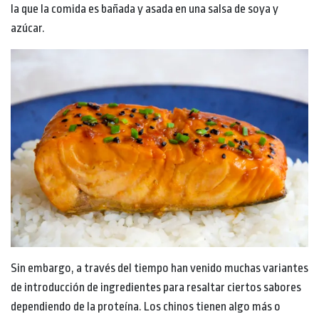
la que la comida es bañada y asada en una salsa de soya y
azúcar.
Sin embargo, a través del tiempo han venido muchas variantes
de introducción de ingredientes para resaltar ciertos sabores
dependiendo de la proteína. Los chinos tienen algo más o