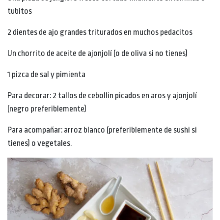
tubitos
2 dientes de ajo grandes triturados en muchos pedacitos
Un chorrito de aceite de ajonjolí (o de oliva si no tienes)
1 pizca de sal y pimienta
Para decorar: 2 tallos de cebollin picados en aros y ajonjolí
(negro preferiblemente)
Para acompañar: arroz blanco (preferiblemente de sushi si
tienes) o vegetales.