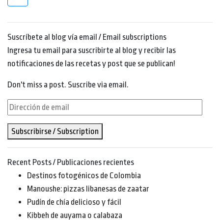
Suscríbete al blog vía email / Email subscriptions
Ingresa tu email para suscribirte al blog y recibir las
notificaciones de las recetas y post que se publican!
Don't miss a post. Suscribe via email.
Dirección
de
Subscribirse / Subscription
email
Recent Posts / Publicaciones recientes
Destinos fotogénicos de Colombia
Manoushe: pizzas libanesas de zaatar
Pudín de chía delicioso y fácil
Kibbeh de auyama o calabaza