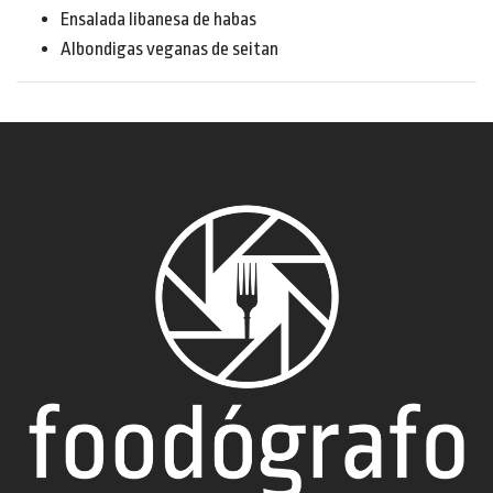
Ensalada libanesa de habas
Albondigas veganas de seitan