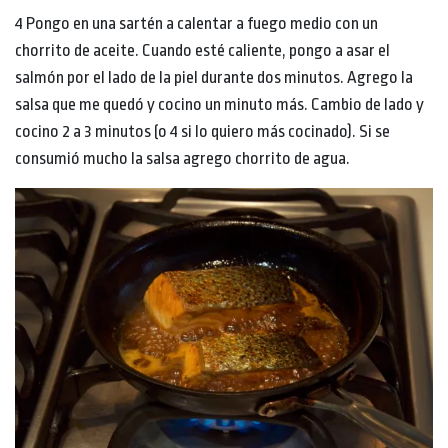
4 Pongo en una sartén a calentar a fuego medio con un
chorrito de aceite. Cuando esté caliente, pongo a asar el
salmón por el lado de la piel durante dos minutos. Agrego la
salsa que me quedó y cocino un minuto más. Cambio de lado y
cocino 2 a 3 minutos (o 4 si lo quiero más cocinado). Si se
consumió mucho la salsa agrego chorrito de agua.