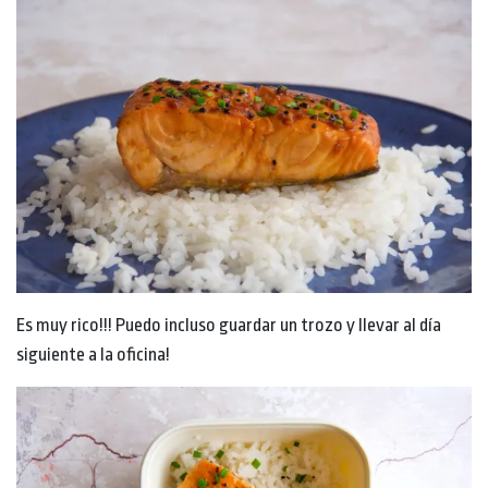
Es muy rico!!! Puedo incluso guardar un trozo y llevar al día
siguiente a la oficina!