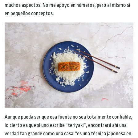
muchos aspectos. No me apoyo en números, pero al mismo sí
en pequeños conceptos.
Aunque pueda ser que esa fuente no sea totalmente confiable,
lo cierto es que si uno escribe “teriyaki”, encontrará ahí una
verdad tan grande como una casa: “es una técnica japonesa en