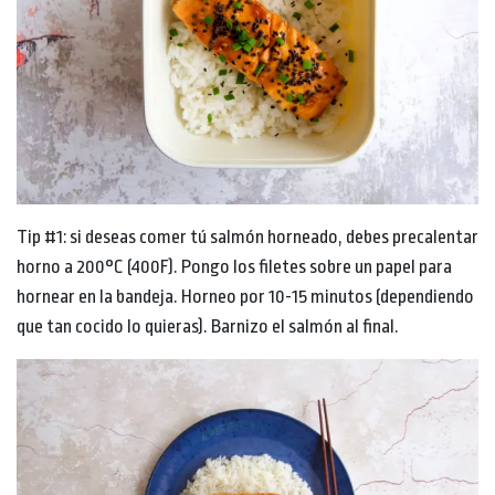
Tip #1: si deseas comer tú salmón horneado, debes precalentar
horno a 200°C (400F). Pongo los filetes sobre un papel para
hornear en la bandeja. Horneo por 10-15 minutos (dependiendo
que tan cocido lo quieras). Barnizo el salmón al final.