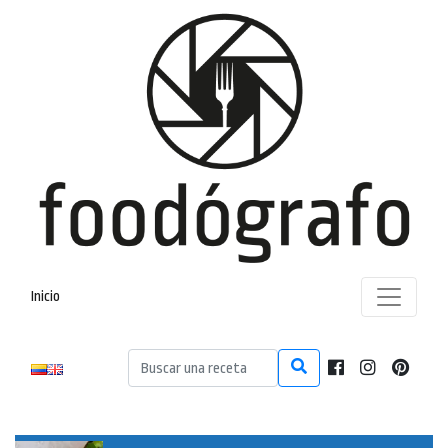
Inicio