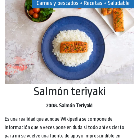
Carnes y pescados + Recetas + Saludable
Salmón teriyaki
2008. Salmón Teriyaki
Es una realidad que aunque Wikipedia se compone de
información que a veces pone en duda si todo ahí es cierto,
para mi se vuelve una fuente de apoyo imprescindible en