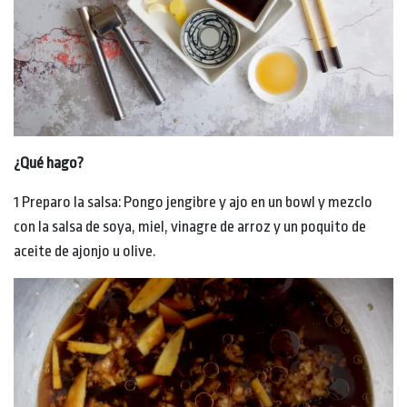
¿Qué hago?
1 Preparo la salsa: Pongo jengibre y ajo en un bowl y mezclo
con la salsa de soya, miel, vinagre de arroz y un poquito de
aceite de ajonjo u olive.