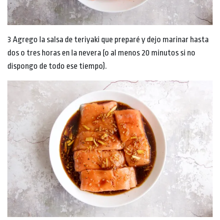
3 Agrego la salsa de teriyaki que preparé y dejo marinar hasta
dos o tres horas en la nevera (o al menos 20 minutos si no
dispongo de todo ese tiempo).