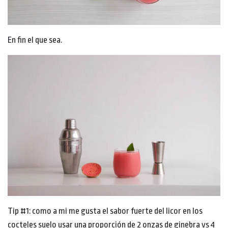
En fin el que sea.
Tip #1: como a mi me gusta el sabor fuerte del licor en los
cocteles suelo usar una proporción de 2 onzas de ginebra vs 4