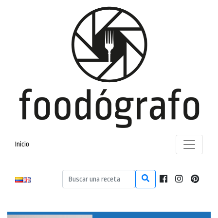
Inicio