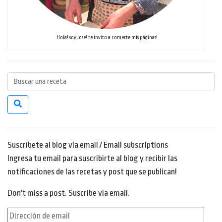
Hola! soy Jose! te invito a comerte mis páginas!
Suscríbete al blog vía email / Email subscriptions
Ingresa tu email para suscribirte al blog y recibir las
notificaciones de las recetas y post que se publican!
Don't miss a post. Suscribe via email.
Dirección