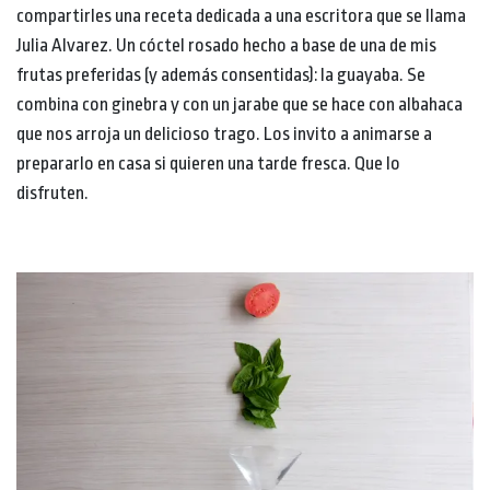
compartirles una receta dedicada a una escritora que se llama
Julia Alvarez. Un cóctel rosado hecho a base de una de mis
frutas preferidas (y además consentidas): la guayaba. Se
combina con ginebra y con un jarabe que se hace con albahaca
que nos arroja un delicioso trago. Los invito a animarse a
prepararlo en casa si quieren una tarde fresca. Que lo
disfruten.