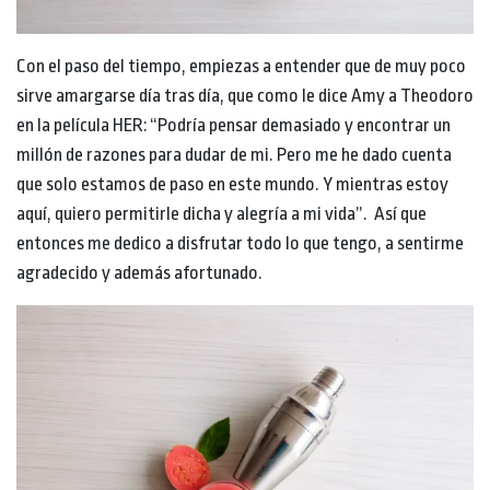
Con el paso del tiempo, empiezas a entender que de muy poco
sirve amargarse día tras día, que como le dice Amy a Theodoro
en la película HER: “Podría pensar demasiado y encontrar un
millón de razones para dudar de mi. Pero me he dado cuenta
que solo estamos de paso en este mundo. Y mientras estoy
aquí, quiero permitirle dicha y alegría a mi vida”. Así que
entonces me dedico a disfrutar todo lo que tengo, a sentirme
agradecido y además afortunado.