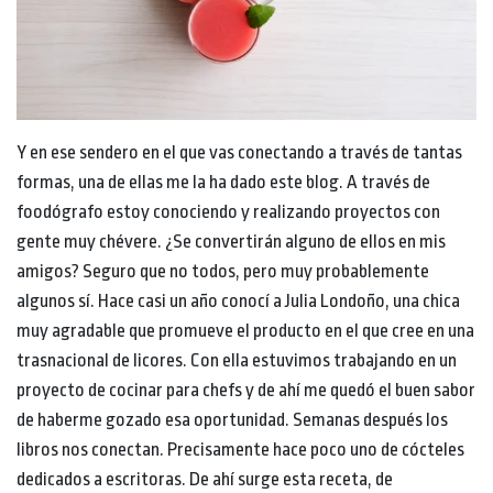
Y en ese sendero en el que vas conectando a través de tantas
formas, una de ellas me la ha dado este blog. A través de
foodógrafo estoy conociendo y realizando proyectos con
gente muy chévere. ¿Se convertirán alguno de ellos en mis
amigos? Seguro que no todos, pero muy probablemente
algunos sí. Hace casi un año conocí a Julia Londoño, una chica
muy agradable que promueve el producto en el que cree en una
trasnacional de licores. Con ella estuvimos trabajando en un
proyecto de cocinar para chefs y de ahí me quedó el buen sabor
de haberme gozado esa oportunidad. Semanas después los
libros nos conectan. Precisamente hace poco uno de cócteles
dedicados a escritoras. De ahí surge esta receta, de