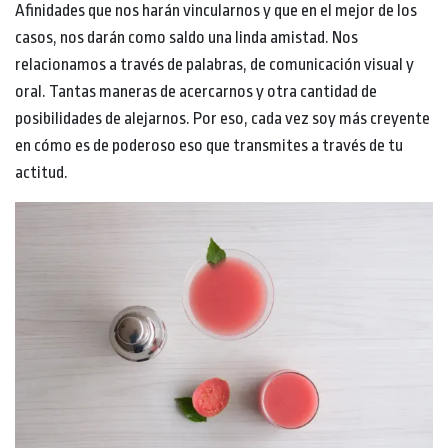
Afinidades que nos harán vincularnos y que en el mejor de los
casos, nos darán como saldo una linda amistad. Nos
relacionamos a través de palabras, de comunicación visual y
oral. Tantas maneras de acercarnos y otra cantidad de
posibilidades de alejarnos. Por eso, cada vez soy más creyente
en cómo es de poderoso eso que transmites a través de tu
actitud.