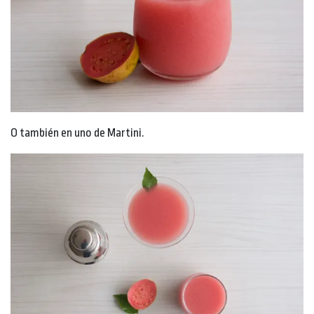
O también en uno de Martini.