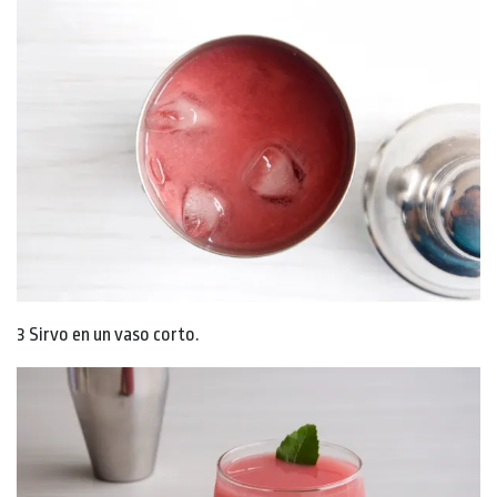
3 Sirvo en un vaso corto.