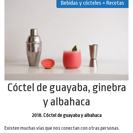
Bebidas y cócteles + Recetas
Cóctel de guayaba, ginebra
y albahaca
2018. Cóctel de guayaba y albahaca
Existen muchas vías que nos conectan con otras personas.