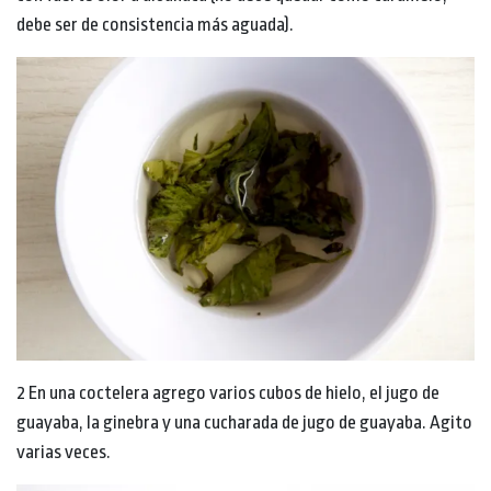
debe ser de consistencia más aguada).
2 En una coctelera agrego varios cubos de hielo, el jugo de
guayaba, la ginebra y una cucharada de jugo de guayaba. Agito
varias veces.