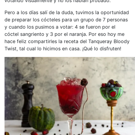
votando visualmente y no los habían probado.
Pero a los días salí de la duda, tuvimos la oportunidad
de preparar los cócteles para un grupo de 7 personas
y cuando los pusimos a votar: 4 se fueron por el
cóctel sangriento y 3 por el naranja. Por eso hoy me
hace feliz compartirles la receta del Tanqueray Bloody
Twist, tal cual lo hicimos en casa. ¡Qué lo disfruten!