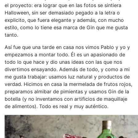
el proyecto: era lograr que en las fotos se sintiera
Halloween, sin ser demasiado pegado a la letra o
explicito, que fuera elegante y además, con mucho
estilo, como lo tiene esa marca de Gin que me gusta
tanto.
Así fue que una tarde en casa nos vimos Pablo y yo y
empezamos a montar todo. Él es un apasionado de
todo lo que hace y dio unas ideas con las que nos
divertimos ensayando. Además de todo, y como a mi
me gusta trabajar: usamos luz natural y productos de
verdad. Hicimos en casa la mermelada de frutos rojos,
preparamos almibar de pimientas y usamos Gin de la
botella (y no inventamos con artificios de maquillaje
de alimentos). Todo es real y muy auténtico.