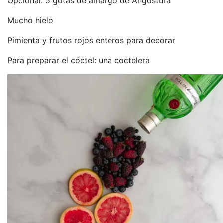
Opcional: 5 gotas de amargo de Angostura
Mucho hielo
Pimienta y frutos rojos enteros para decorar
Para preparar el cóctel: una coctelera