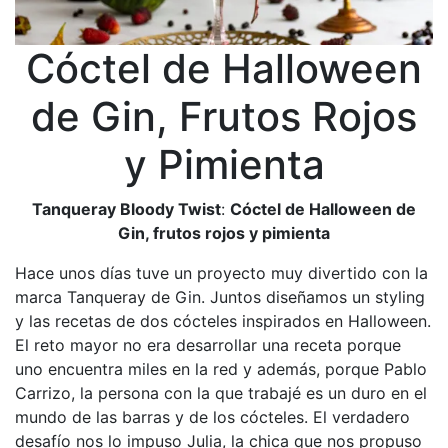
Cóctel de Halloween
de Gin, Frutos Rojos
y Pimienta
Tanqueray Bloody Twist
:
Cóctel de Halloween de
Gin, frutos rojos y pimienta
Hace unos días tuve un proyecto muy divertido con la
marca Tanqueray de Gin. Juntos diseñamos un styling
y las recetas de dos cócteles inspirados en Halloween.
El reto mayor no era desarrollar una receta porque
uno encuentra miles en la red y además, porque Pablo
Carrizo, la persona con la que trabajé es un duro en el
mundo de las barras y de los cócteles. El verdadero
desafío nos lo impuso Julia, la chica que nos propuso