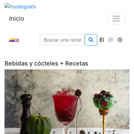
Inicio
Bebidas y cócteles + Recetas