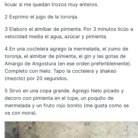
licuar si me quedan trozos muy enteros.
2 Exprimo el jugo de la toronja.
3 Elaboro el almibar de pimienta. Por 3 minutos licúo a
velocidad media el agua, azúcar y pimienta.
4 En una coctelera agrego la mermelada, el zumo de
toronja, el almibar de pimienta, el gin y las gotas de
Amargo de Angostura (en ese orden preferiblemente).
Completo con hielo. Tapo la coctelera y shakeo
(mezclo) por 20 segundos.
5 Sirvo en una copa grande. Agrego hielo picado y
decoro con pimienta en el tope, un poquito de
mermelada y un fruto rojo bonito (me gusta como se
ve con mora).