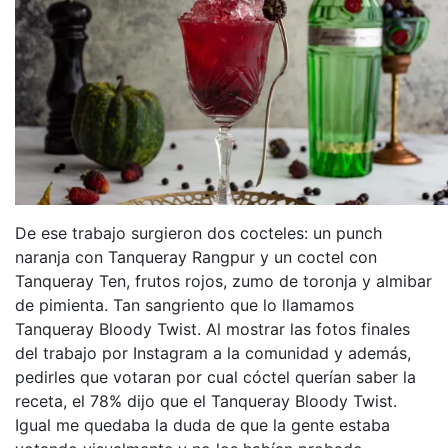
De ese trabajo surgieron dos cocteles: un punch
naranja con Tanqueray Rangpur y un coctel con
Tanqueray Ten, frutos rojos, zumo de toronja y almibar
de pimienta. Tan sangriento que lo llamamos
Tanqueray Bloody Twist. Al mostrar las fotos finales
del trabajo por Instagram a la comunidad y además,
pedirles que votaran por cual cóctel querían saber la
receta, el 78% dijo que el Tanqueray Bloody Twist.
Igual me quedaba la duda de que la gente estaba