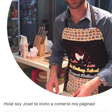
Hola! soy Jose! te invito a comerte mis páginas!