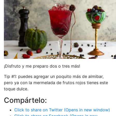
¡Disfruto y me preparo dos o tres más!
Tip #1: puedes agregar un poquito más de almibar,
pero ya con la mermelada de frutos rojos tienes este
toque dulce.
Compártelo:
Click to share on Twitter (Opens in new window)
Click to share on Facebook (Opens in new