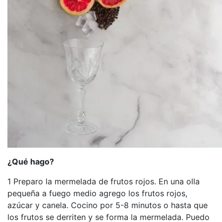
¿Qué hago?
1 Preparo la mermelada de frutos rojos. En una olla
pequeña a fuego medio agrego los frutos rojos,
azúcar y canela. Cocino por 5-8 minutos o hasta que
los frutos se derriten y se forma la mermelada. Puedo