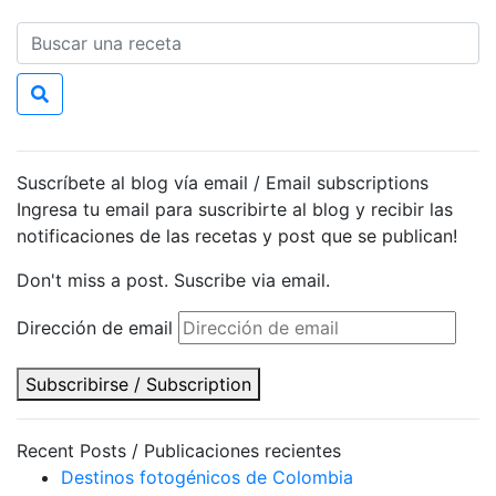
Suscríbete al blog vía email / Email subscriptions
Ingresa tu email para suscribirte al blog y recibir las
notificaciones de las recetas y post que se publican!
Don't miss a post. Suscribe via email.
Dirección de email
Subscribirse / Subscription
Recent Posts / Publicaciones recientes
Destinos fotogénicos de Colombia