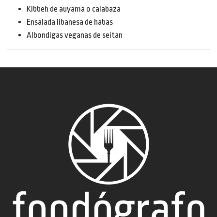
Kibbeh de auyama o calabaza
Ensalada libanesa de habas
Albondigas veganas de seitan