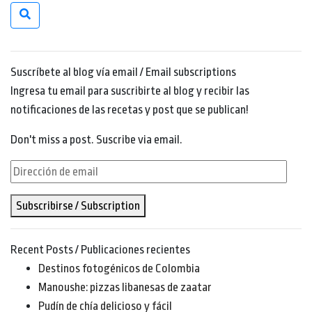
Suscríbete al blog vía email / Email subscriptions
Ingresa tu email para suscribirte al blog y recibir las
notificaciones de las recetas y post que se publican!
Don't miss a post. Suscribe via email.
Dirección
de
Subscribirse / Subscription
email
Recent Posts / Publicaciones recientes
Destinos fotogénicos de Colombia
Manoushe: pizzas libanesas de zaatar
Pudín de chía delicioso y fácil