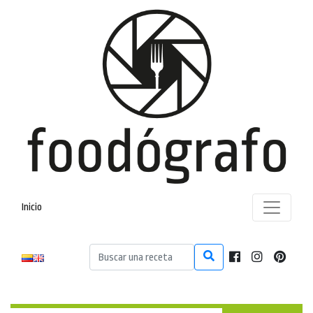
Inicio