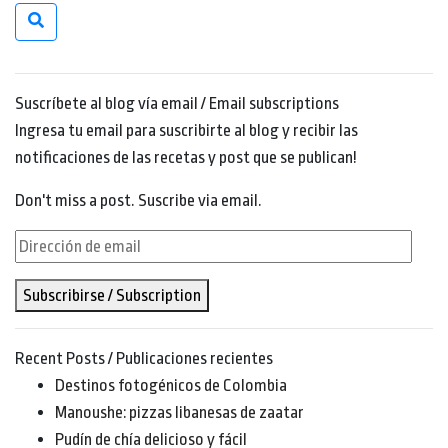
Suscríbete al blog vía email / Email subscriptions
Ingresa tu email para suscribirte al blog y recibir las
notificaciones de las recetas y post que se publican!
Don't miss a post. Suscribe via email.
Dirección
de
Subscribirse / Subscription
email
Recent Posts / Publicaciones recientes
Destinos fotogénicos de Colombia
Manoushe: pizzas libanesas de zaatar
Pudín de chía delicioso y fácil