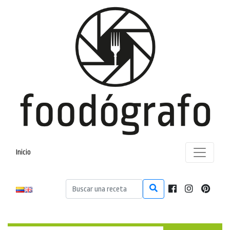
Inicio