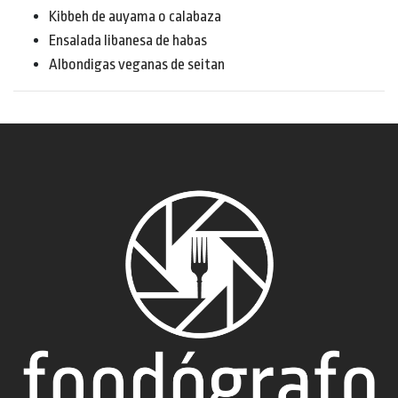
Kibbeh de auyama o calabaza
Ensalada libanesa de habas
Albondigas veganas de seitan