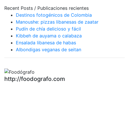
Recent Posts / Publicaciones recientes
Destinos fotogénicos de Colombia
Manoushe: pizzas libanesas de zaatar
Pudín de chía delicioso y fácil
Kibbeh de auyama o calabaza
Ensalada libanesa de habas
Albondigas veganas de seitan
http://foodografo.com