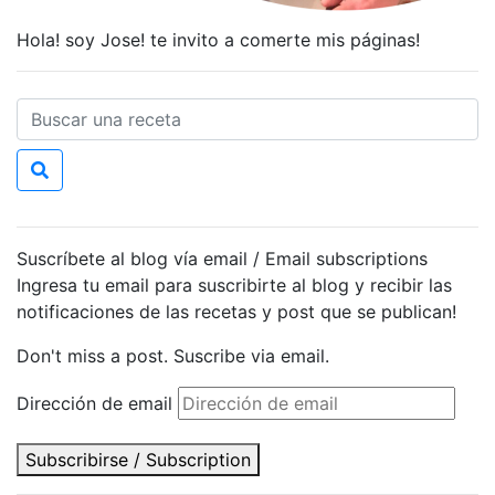
Hola! soy Jose! te invito a comerte mis páginas!
Suscríbete al blog vía email / Email subscriptions
Ingresa tu email para suscribirte al blog y recibir las
notificaciones de las recetas y post que se publican!
Don't miss a post. Suscribe via email.
Dirección de email
Subscribirse / Subscription