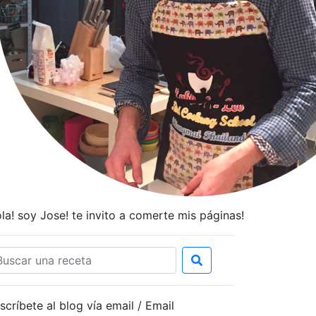
la! soy Jose! te invito a comerte mis páginas!
scríbete al blog vía email / Email