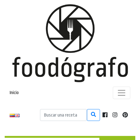
Inicio