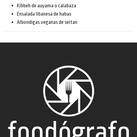
Kibbeh de auyama o calabaza
Ensalada libanesa de habas
Albondigas veganas de seitan