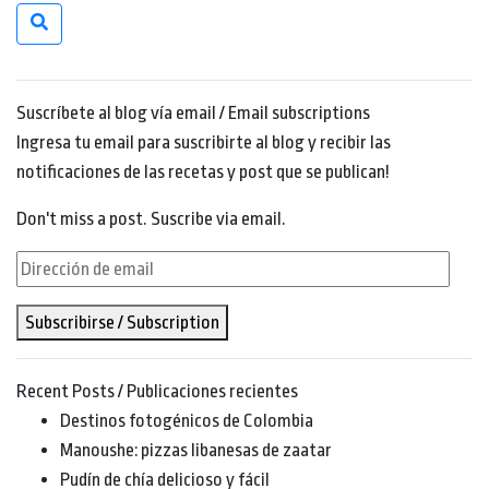
Suscríbete al blog vía email / Email subscriptions
Ingresa tu email para suscribirte al blog y recibir las
notificaciones de las recetas y post que se publican!
Don't miss a post. Suscribe via email.
Dirección
de
Subscribirse / Subscription
email
Recent Posts / Publicaciones recientes
Destinos fotogénicos de Colombia
Manoushe: pizzas libanesas de zaatar
Pudín de chía delicioso y fácil