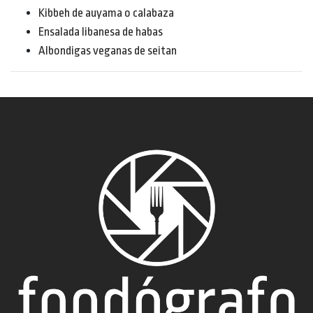
Kibbeh de auyama o calabaza
Ensalada libanesa de habas
Albondigas veganas de seitan