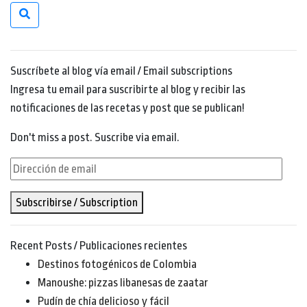
Suscríbete al blog vía email / Email subscriptions
Ingresa tu email para suscribirte al blog y recibir las
notificaciones de las recetas y post que se publican!
Don't miss a post. Suscribe via email.
Dirección
de
Subscribirse / Subscription
email
Recent Posts / Publicaciones recientes
Destinos fotogénicos de Colombia
Manoushe: pizzas libanesas de zaatar
Pudín de chía delicioso y fácil