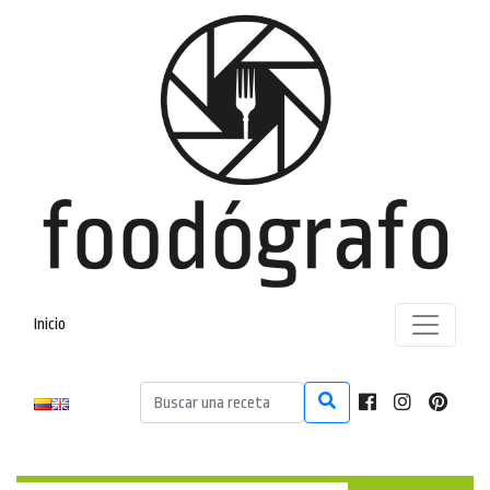
Inicio