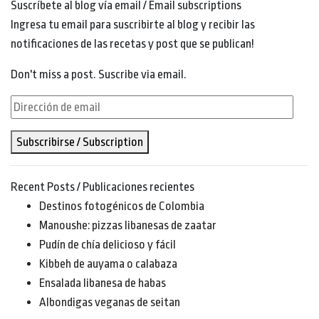
Suscríbete al blog vía email / Email subscriptions
Ingresa tu email para suscribirte al blog y recibir las
notificaciones de las recetas y post que se publican!
Don't miss a post. Suscribe via email.
Dirección
de
Subscribirse / Subscription
email
Recent Posts / Publicaciones recientes
Destinos fotogénicos de Colombia
Manoushe: pizzas libanesas de zaatar
Pudín de chía delicioso y fácil
Kibbeh de auyama o calabaza
Ensalada libanesa de habas
Albondigas veganas de seitan