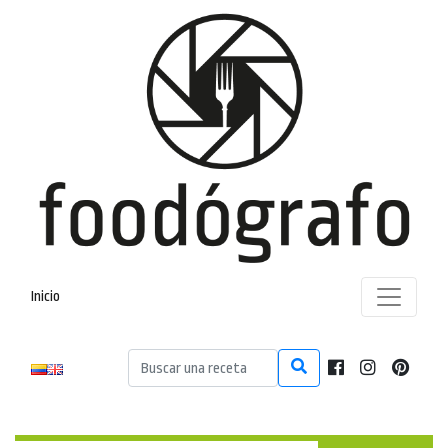
Inicio