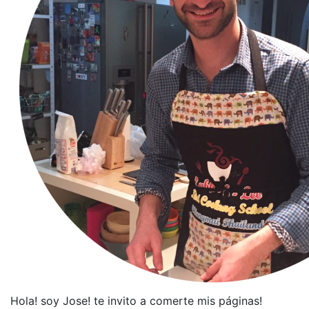
Hola! soy Jose! te invito a comerte mis páginas!