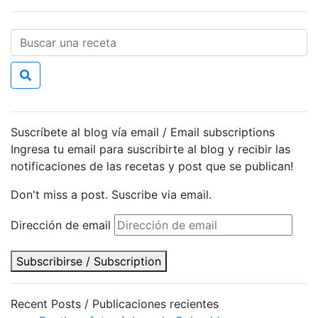
Suscríbete al blog vía email / Email subscriptions
Ingresa tu email para suscribirte al blog y recibir las
notificaciones de las recetas y post que se publican!
Don't miss a post. Suscribe via email.
Dirección de email
Subscribirse / Subscription
Recent Posts / Publicaciones recientes