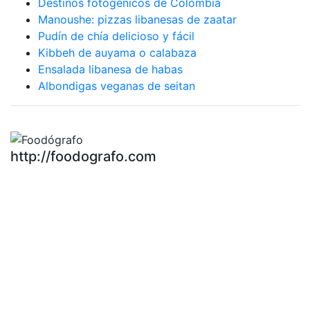
Destinos fotogénicos de Colombia
Manoushe: pizzas libanesas de zaatar
Pudín de chía delicioso y fácil
Kibbeh de auyama o calabaza
Ensalada libanesa de habas
Albondigas veganas de seitan
http://foodografo.com