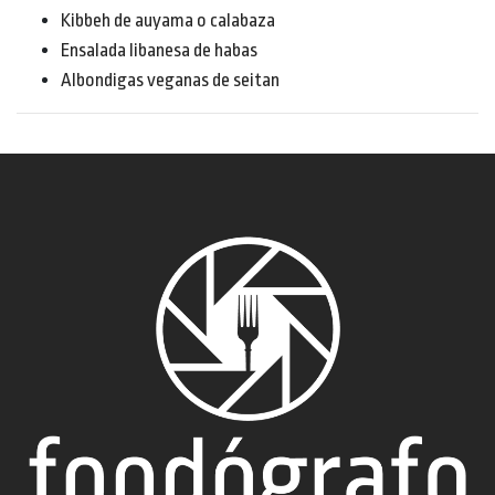
Kibbeh de auyama o calabaza
Ensalada libanesa de habas
Albondigas veganas de seitan