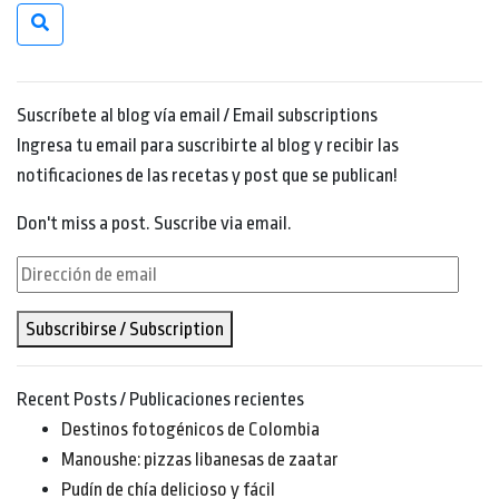
Suscríbete al blog vía email / Email subscriptions
Ingresa tu email para suscribirte al blog y recibir las
notificaciones de las recetas y post que se publican!
Don't miss a post. Suscribe via email.
Dirección
de
Subscribirse / Subscription
email
Recent Posts / Publicaciones recientes
Destinos fotogénicos de Colombia
Manoushe: pizzas libanesas de zaatar
Pudín de chía delicioso y fácil