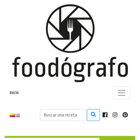
Inicio