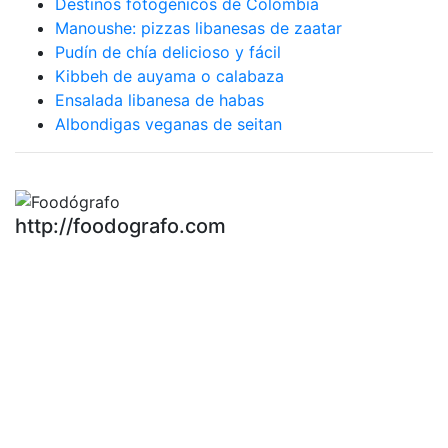
Destinos fotogénicos de Colombia
Manoushe: pizzas libanesas de zaatar
Pudín de chía delicioso y fácil
Kibbeh de auyama o calabaza
Ensalada libanesa de habas
Albondigas veganas de seitan
http://foodografo.com