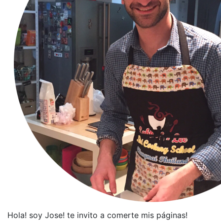
Hola! soy Jose! te invito a comerte mis páginas!