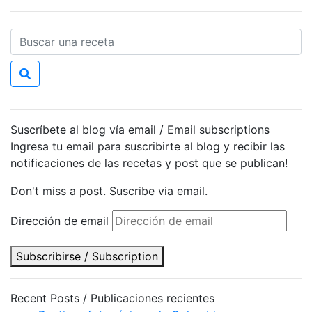
Suscríbete al blog vía email / Email subscriptions
Ingresa tu email para suscribirte al blog y recibir las
notificaciones de las recetas y post que se publican!
Don't miss a post. Suscribe via email.
Dirección de email
Subscribirse / Subscription
Recent Posts / Publicaciones recientes