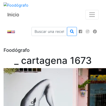
Inicio
Foodógrafo
_ cartagena 1673