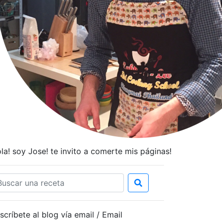
la! soy Jose! te invito a comerte mis páginas!
scríbete al blog vía email / Email