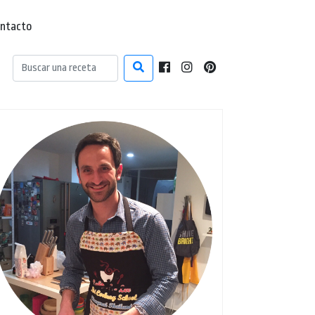
ntacto