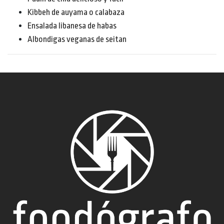
Kibbeh de auyama o calabaza
Ensalada libanesa de habas
Albondigas veganas de seitan