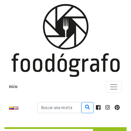
Inicio