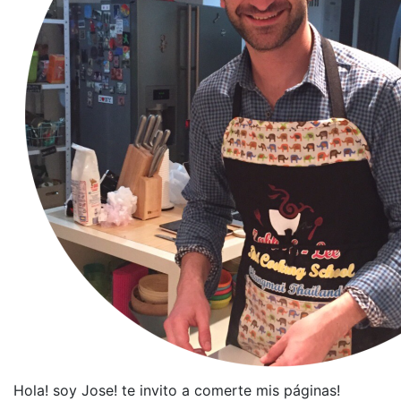
Hola! soy Jose! te invito a comerte mis páginas!