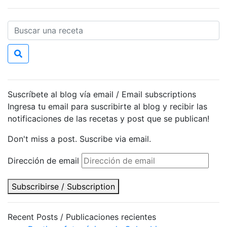
Suscríbete al blog vía email / Email subscriptions
Ingresa tu email para suscribirte al blog y recibir las
notificaciones de las recetas y post que se publican!
Don't miss a post. Suscribe via email.
Dirección de email
Subscribirse / Subscription
Recent Posts / Publicaciones recientes