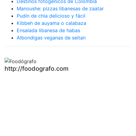
Destinos fotogénicos de Colombia
Manoushe: pizzas libanesas de zaatar
Pudín de chía delicioso y fácil
Kibbeh de auyama o calabaza
Ensalada libanesa de habas
Albondigas veganas de seitan
http://foodografo.com