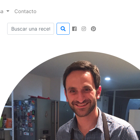
sa
Contacto