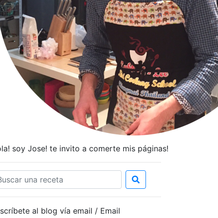
la! soy Jose! te invito a comerte mis páginas!
scríbete al blog vía email / Email