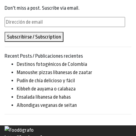
Don't miss a post. Suscribe via email.
Dirección
de
Subscribirse / Subscription
email
Recent Posts / Publicaciones recientes
Destinos fotogénicos de Colombia
Manoushe: pizzas libanesas de zaatar
Pudín de chía delicioso y fácil
Kibbeh de auyama o calabaza
Ensalada libanesa de habas
Albondigas veganas de seitan