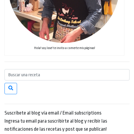
Hola! soy Jose! te invito a comerte mis páginas!
Suscríbete al blog vía email / Email subscriptions
Ingresa tu email para suscribirte al blog y recibir las
notificaciones de las recetas y post que se publican!