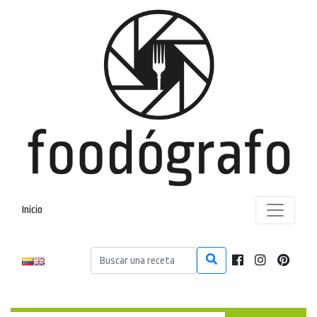
Inicio