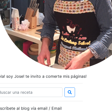
la! soy Jose! te invito a comerte mis páginas!
scríbete al blog vía email / Email