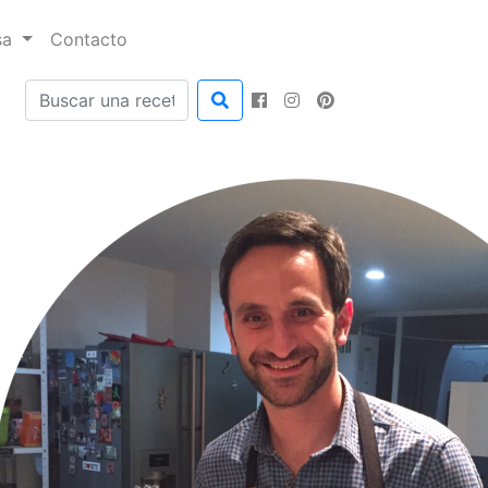
sa
Contacto