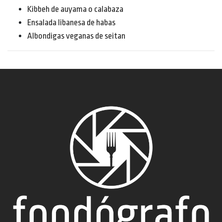
Kibbeh de auyama o calabaza
Ensalada libanesa de habas
Albondigas veganas de seitan