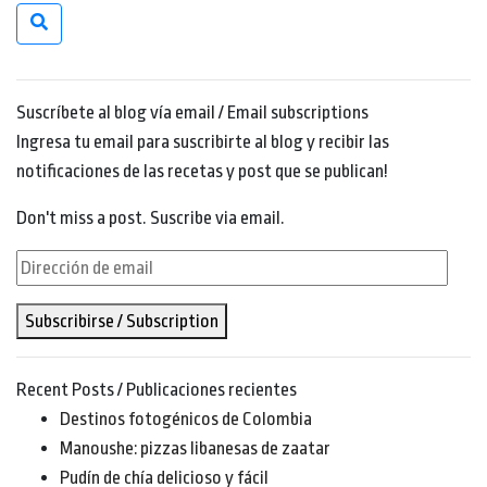
Suscríbete al blog vía email / Email subscriptions
Ingresa tu email para suscribirte al blog y recibir las
notificaciones de las recetas y post que se publican!
Don't miss a post. Suscribe via email.
Dirección
de
Subscribirse / Subscription
email
Recent Posts / Publicaciones recientes
Destinos fotogénicos de Colombia
Manoushe: pizzas libanesas de zaatar
Pudín de chía delicioso y fácil