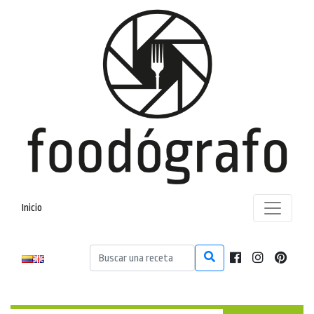
Inicio