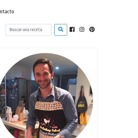
ntacto