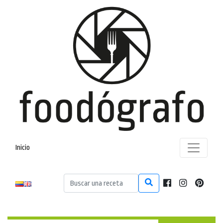
Inicio