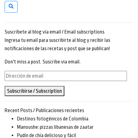
Suscríbete al blog vía email / Email subscriptions
Ingresa tu email para suscribirte al blog y recibir las
notificaciones de las recetas y post que se publican!
Don't miss a post. Suscribe via email.
Dirección
de
Subscribirse / Subscription
email
Recent Posts / Publicaciones recientes
Destinos fotogénicos de Colombia
Manoushe: pizzas libanesas de zaatar
Pudín de chía delicioso y fácil