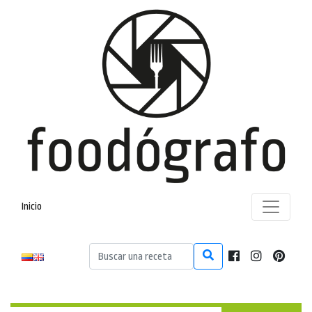
Inicio