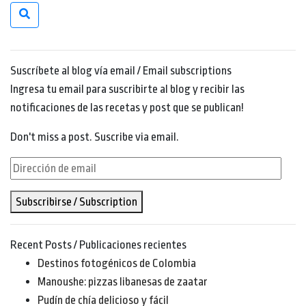
Suscríbete al blog vía email / Email subscriptions
Ingresa tu email para suscribirte al blog y recibir las
notificaciones de las recetas y post que se publican!
Don't miss a post. Suscribe via email.
Dirección
de
Subscribirse / Subscription
email
Recent Posts / Publicaciones recientes
Destinos fotogénicos de Colombia
Manoushe: pizzas libanesas de zaatar
Pudín de chía delicioso y fácil