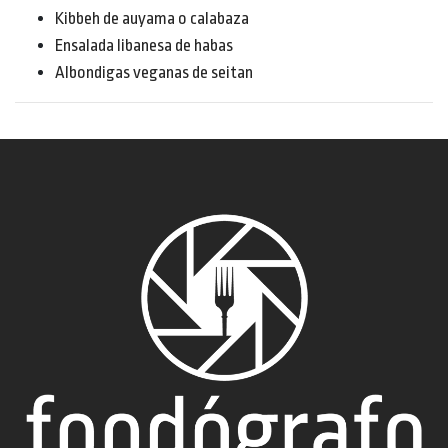
Kibbeh de auyama o calabaza
Ensalada libanesa de habas
Albondigas veganas de seitan