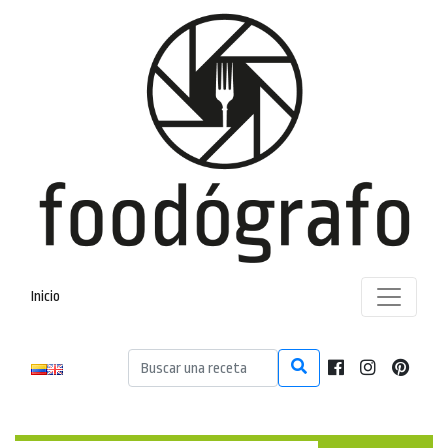
Inicio