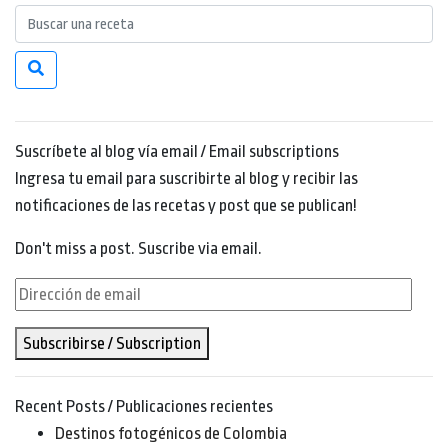
Suscríbete al blog vía email / Email subscriptions
Ingresa tu email para suscribirte al blog y recibir las
notificaciones de las recetas y post que se publican!
Don't miss a post. Suscribe via email.
Dirección
de
Subscribirse / Subscription
email
Recent Posts / Publicaciones recientes
Destinos fotogénicos de Colombia