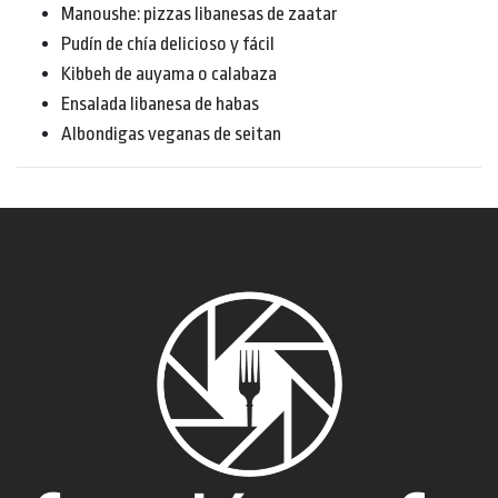
Manoushe: pizzas libanesas de zaatar
Pudín de chía delicioso y fácil
Kibbeh de auyama o calabaza
Ensalada libanesa de habas
Albondigas veganas de seitan