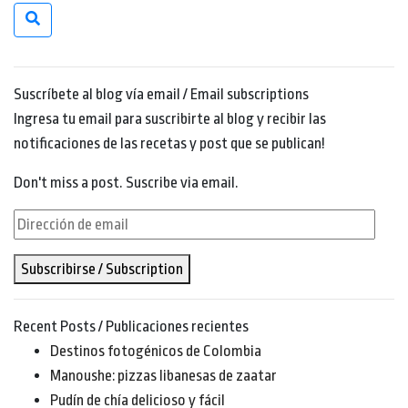
Suscríbete al blog vía email / Email subscriptions
Ingresa tu email para suscribirte al blog y recibir las
notificaciones de las recetas y post que se publican!
Don't miss a post. Suscribe via email.
Dirección
de
Subscribirse / Subscription
email
Recent Posts / Publicaciones recientes
Destinos fotogénicos de Colombia
Manoushe: pizzas libanesas de zaatar
Pudín de chía delicioso y fácil