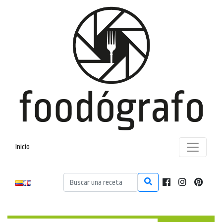
Inicio