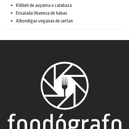
Kibbeh de auyama o calabaza
Ensalada libanesa de habas
Albondigas veganas de seitan