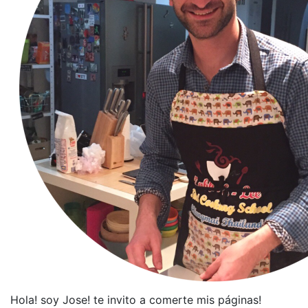
Hola! soy Jose! te invito a comerte mis páginas!