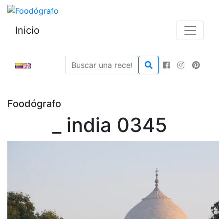
Inicio
Foodógrafo
_ india 0345