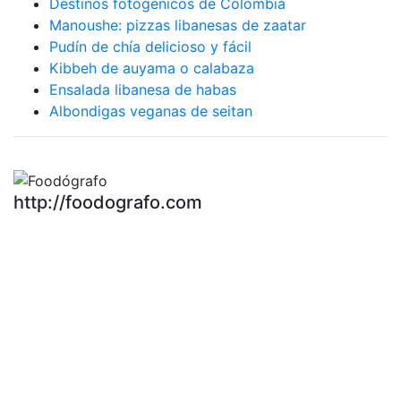
Destinos fotogénicos de Colombia
Manoushe: pizzas libanesas de zaatar
Pudín de chía delicioso y fácil
Kibbeh de auyama o calabaza
Ensalada libanesa de habas
Albondigas veganas de seitan
http://foodografo.com