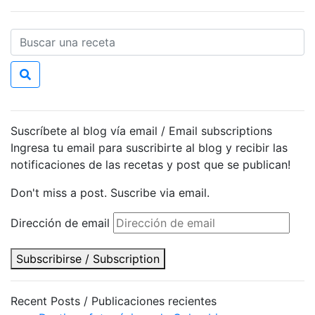
Suscríbete al blog vía email / Email subscriptions
Ingresa tu email para suscribirte al blog y recibir las
notificaciones de las recetas y post que se publican!
Don't miss a post. Suscribe via email.
Dirección de email
Subscribirse / Subscription
Recent Posts / Publicaciones recientes