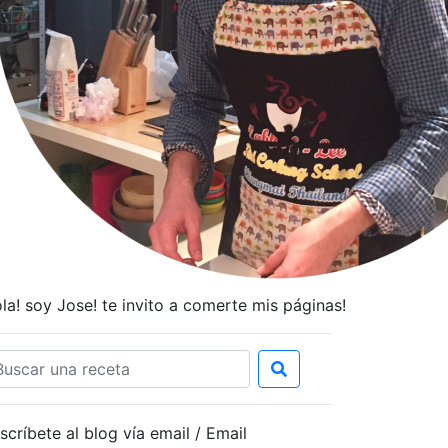
la! soy Jose! te invito a comerte mis páginas!
scríbete al blog vía email / Email