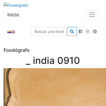
Inicio
Foodógrafo
_ india 0910