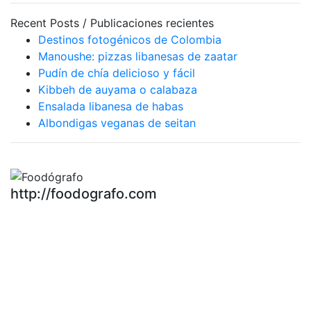
Recent Posts / Publicaciones recientes
Destinos fotogénicos de Colombia
Manoushe: pizzas libanesas de zaatar
Pudín de chía delicioso y fácil
Kibbeh de auyama o calabaza
Ensalada libanesa de habas
Albondigas veganas de seitan
http://foodografo.com