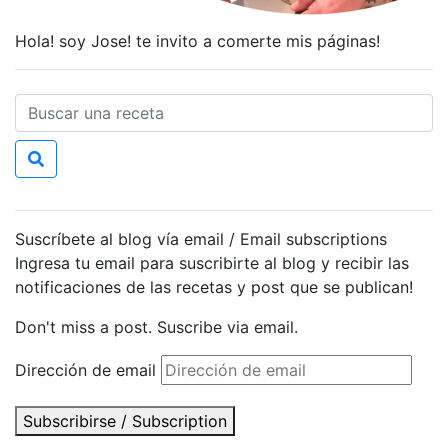
Hola! soy Jose! te invito a comerte mis páginas!
Suscríbete al blog vía email / Email subscriptions
Ingresa tu email para suscribirte al blog y recibir las
notificaciones de las recetas y post que se publican!
Don't miss a post. Suscribe via email.
Dirección de email
Subscribirse / Subscription