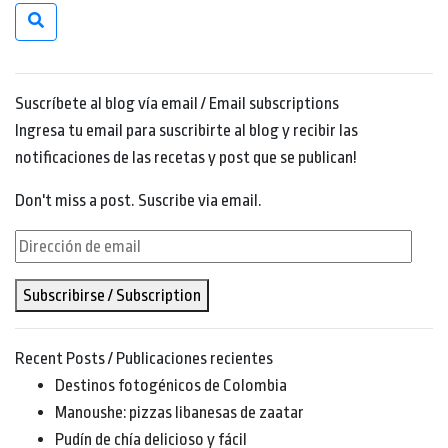
Suscríbete al blog vía email / Email subscriptions
Ingresa tu email para suscribirte al blog y recibir las
notificaciones de las recetas y post que se publican!
Don't miss a post. Suscribe via email.
Dirección
de
Subscribirse / Subscription
email
Recent Posts / Publicaciones recientes
Destinos fotogénicos de Colombia
Manoushe: pizzas libanesas de zaatar
Pudín de chía delicioso y fácil