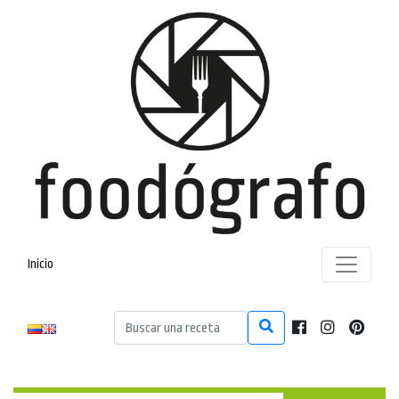
Inicio