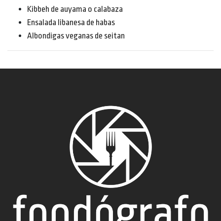
Kibbeh de auyama o calabaza
Ensalada libanesa de habas
Albondigas veganas de seitan