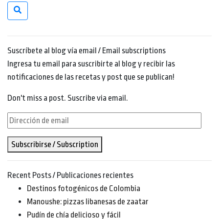
Suscríbete al blog vía email / Email subscriptions
Ingresa tu email para suscribirte al blog y recibir las
notificaciones de las recetas y post que se publican!
Don't miss a post. Suscribe via email.
Dirección
de
Subscribirse / Subscription
email
Recent Posts / Publicaciones recientes
Destinos fotogénicos de Colombia
Manoushe: pizzas libanesas de zaatar
Pudín de chía delicioso y fácil