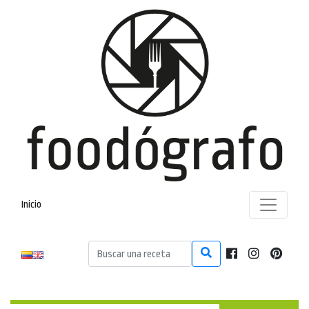
Inicio