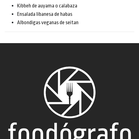
Kibbeh de auyama o calabaza
Ensalada libanesa de habas
Albondigas veganas de seitan